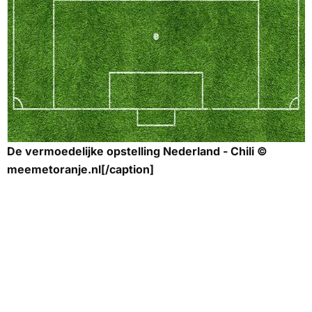
De vermoedelijke opstelling Nederland - Chili ©
meemetoranje.nl[/caption]