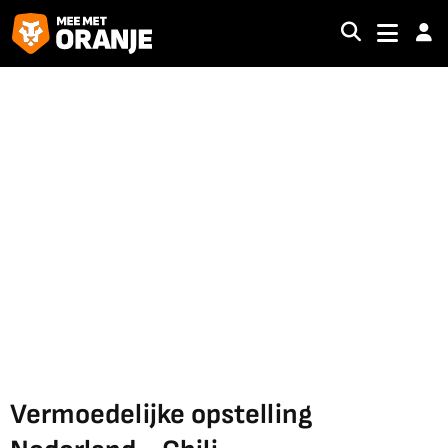
Vermoedelijke opstelling