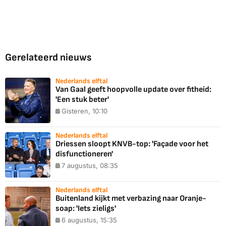
Gerelateerd nieuws
Nederlands elftal
Van Gaal geeft hoopvolle update over fitheid:
'Een stuk beter'
Gisteren, 10:10
Nederlands elftal
Driessen sloopt KNVB-top: 'Façade voor het
disfunctioneren'
7 augustus, 08:35
Nederlands elftal
Buitenland kijkt met verbazing naar Oranje-
soap: 'Iets zieligs'
6 augustus, 15:35