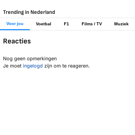
Trending in Nederland
Voor jou
Voetbal
F1
Films / TV
Muziek
Reacties
Nog geen opmerkingen
Je moet
ingelogd
zijn om te reageren.