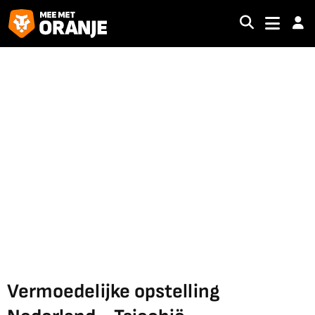
Vermoedelijke opstelling