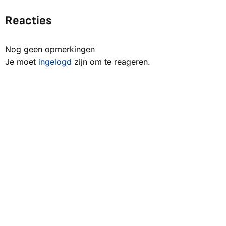
Reacties
Nog geen opmerkingen
Je moet
ingelogd
zijn om te reageren.