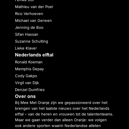
Mathieu van der Poel
Rico Verhoeven
Michael van Gerwen
Jenning de Boo
Sifan Hassan
Suzanne Schulting
Lieke Klaver
Nederlands elftal
Ronald Koeman
Memphis Depay
Cody Gakpo
Virgil van Dijk
Denzel Dumfries
Over ons
Bij Mee Met Oranje zijn we gepassioneerd over het
brengen van het laatste nieuws over het Nederlands
elftal – van de heren en vrouwen tot de talententeams.
Maar we gaan verder dan alleen Oranje: we volgen
ook andere sporten waarin Nederlandse atleten