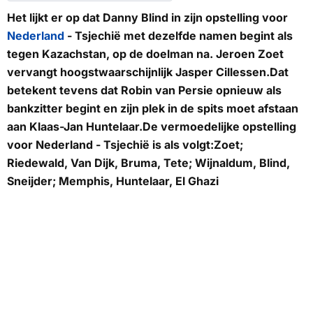
Het lijkt er op dat Danny Blind in zijn opstelling voor
Nederland
- Tsjechië met dezelfde namen begint als
tegen Kazachstan, op de doelman na. Jeroen Zoet
vervangt hoogstwaarschijnlijk Jasper Cillessen.Dat
betekent tevens dat Robin van Persie opnieuw als
bankzitter begint en zijn plek in de spits moet afstaan
aan Klaas-Jan Huntelaar.De vermoedelijke opstelling
voor Nederland - Tsjechië is als volgt:Zoet;
Riedewald, Van Dijk, Bruma, Tete; Wijnaldum, Blind,
Sneijder; Memphis, Huntelaar, El Ghazi