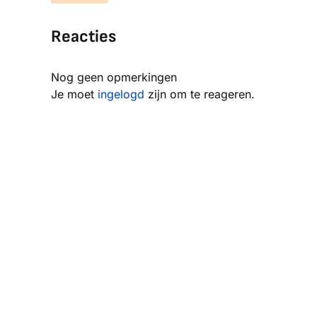
Reacties
Nog geen opmerkingen
Je moet
ingelogd
zijn om te reageren.