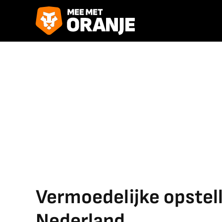
Vermoedelijke opstell
Nederland