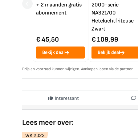
+ 2 maanden gratis
2000-serie
abonnement
NA321/00
Heteluchtfriteuse
Zwart
€ 45,50
€ 109,99
Bekijk deal
Bekijk deal
Prijs en voorraad kunnen wijzigen. Aankopen lopen via de partner.
Interessant
Lees meer over:
WK 2022