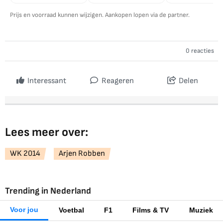
Prijs en voorraad kunnen wijzigen. Aankopen lopen via de partner.
0 reacties
Interessant
Reageren
Delen
Lees meer over:
WK 2014
Arjen Robben
Trending in Nederland
Voor jou
Voetbal
F1
Films & TV
Muziek