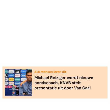
210
mensen lezen dit
Michael Reiziger wordt nieuwe
bondscoach, KNVB stelt
presentatie uit door Van Gaal