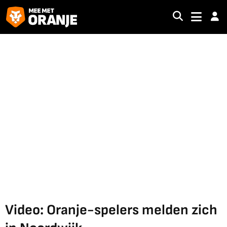
Video: Oranje-spelers melden zich