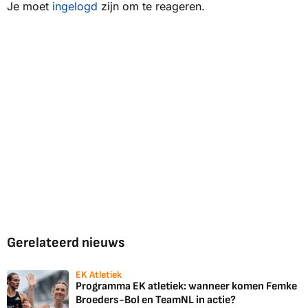
Je moet
ingelogd
zijn om te reageren.
Gerelateerd nieuws
EK Atletiek
Programma EK atletiek: wanneer komen Femke
Broeders-Bol en TeamNL in actie?