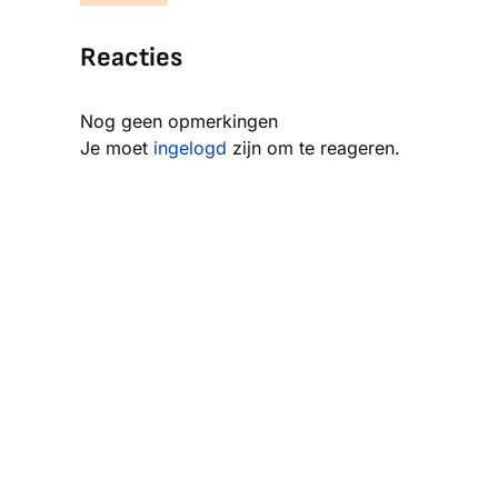
Reacties
Nog geen opmerkingen
Je moet
ingelogd
zijn om te reageren.