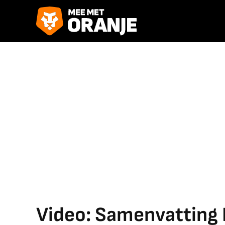
Video: Samenvatting 