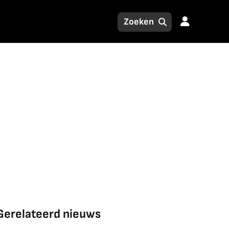
Gerelateerd nieuws