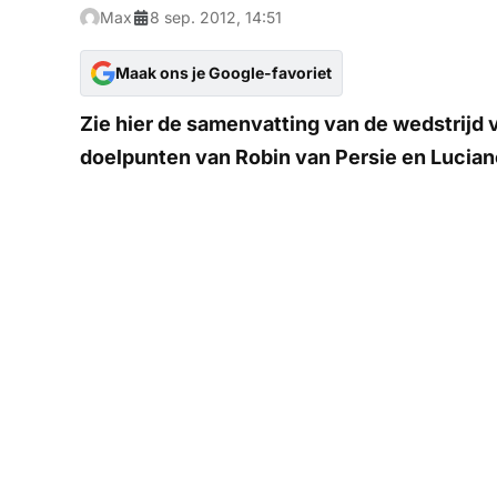
Max
8 sep. 2012, 14:51
Maak ons je Google-favoriet
Zie hier de samenvatting van de wedstrijd
doelpunten van Robin van Persie en Lucian