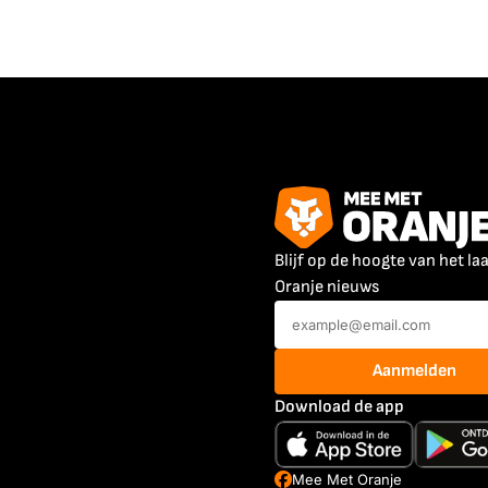
Blijf op de hoogte van het la
Oranje nieuws
Aanmelden
Download de app
Mee Met Oranje