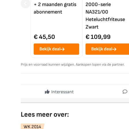
+ 2 maanden gratis
2000-serie
abonnement
NA321/00
Heteluchtfriteuse
Zwart
€ 45,50
€ 109,99
Bekijk deal
Bekijk deal
Prijs en voorraad kunnen wijzigen. Aankopen lopen via de partner.
Interessant
Lees meer over:
WK 2014