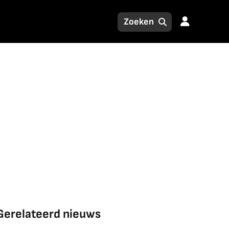
Gerelateerd nieuws