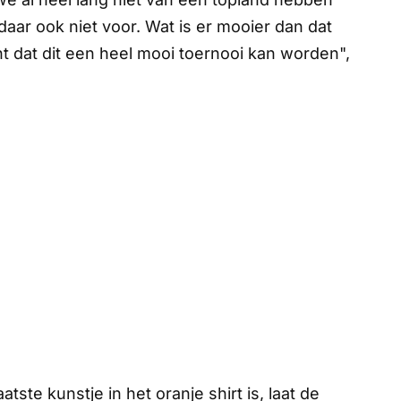
daar ook niet voor. Wat is er mooier dan dat
t dat dit een heel mooi toernooi kan worden",
tste kunstje in het oranje shirt is, laat de