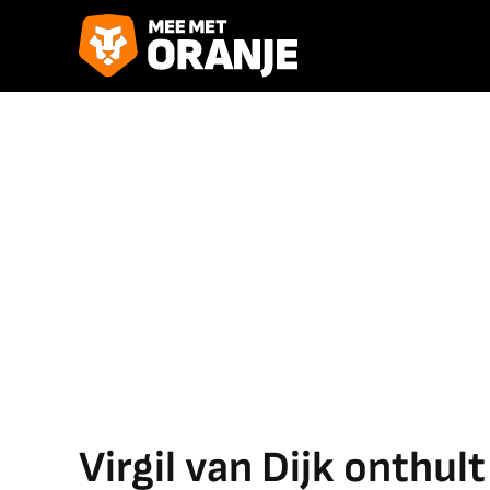
Virgil van Dijk onthult