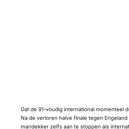
Dat de 91-voudig international momenteel d
Na de verloren halve finale tegen Engeland
mandekker zelfs aan te stoppen als intern