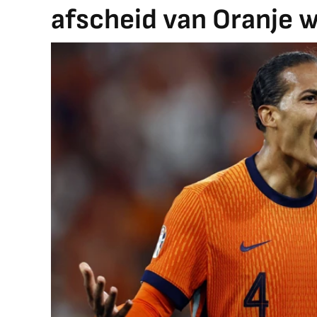
afscheid van Oranje 