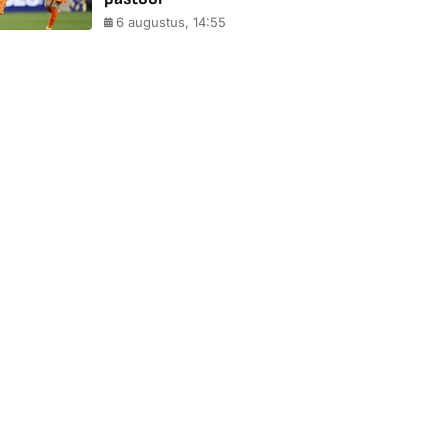
6 augustus, 14:55