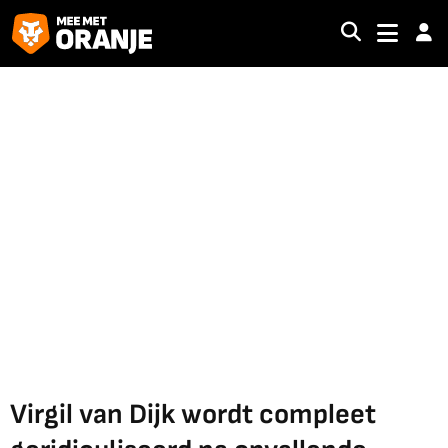
Virgil van Dijk wordt compleet