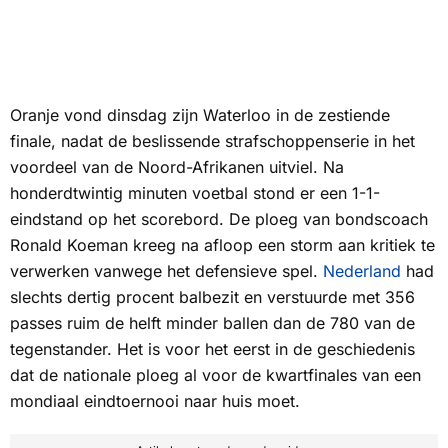
Oranje vond dinsdag zijn Waterloo in de zestiende
finale, nadat de beslissende strafschoppenserie in het
voordeel van de Noord-Afrikanen uitviel. Na
honderdtwintig minuten voetbal stond er een 1-1-
eindstand op het scorebord. De ploeg van bondscoach
Ronald Koeman kreeg na afloop een storm aan kritiek te
verwerken vanwege het defensieve spel.
Nederland
had
slechts dertig procent balbezit en verstuurde met 356
passes ruim de helft minder ballen dan de 780 van de
tegenstander. Het is voor het eerst in de geschiedenis
dat de nationale ploeg al voor de kwartfinales van een
mondiaal eindtoernooi naar huis moet.