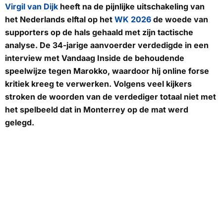
Virgil van Dijk
heeft na de pijnlijke uitschakeling van
het Nederlands elftal op het
WK 2026
de woede van
supporters op de hals gehaald met zijn tactische
analyse. De 34-jarige aanvoerder verdedigde in een
interview met Vandaag Inside de behoudende
speelwijze tegen Marokko, waardoor hij online forse
kritiek kreeg te verwerken. Volgens veel kijkers
stroken de woorden van de verdediger totaal niet met
het spelbeeld dat in Monterrey op de mat werd
gelegd.