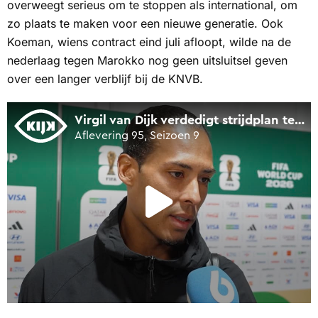
overweegt serieus om te stoppen als international, om
zo plaats te maken voor een nieuwe generatie. Ook
Koeman, wiens contract eind juli afloopt, wilde na de
nederlaag tegen Marokko nog geen uitsluitsel geven
over een langer verblijf bij de KNVB.