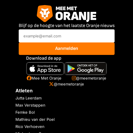
Blijf op de hoogte van het laatste Oranje nieuws
Aanmelden
Download de app
Mee Met Oranje
@meemetoranje
@meemetoranje
Atleten
Jutta Leerdam
Max Verstappen
Femke Bol
Mathieu van der Poel
Rico Verhoeven