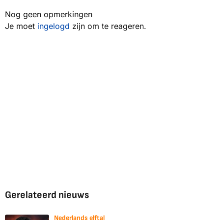
Nog geen opmerkingen
Je moet
ingelogd
zijn om te reageren.
Gerelateerd nieuws
Nederlands elftal