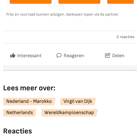
Prijs en voorraad kunnen wijzigen. Aankopen lopen via de partner.
0 reacties
Interessant
Reageren
Delen
Lees meer over:
Nederland - Marokko
Virgil van Dijk
Netherlands
Wereldkampioenschap
Reacties