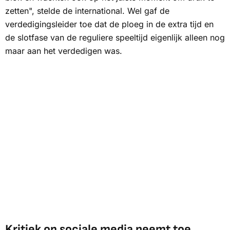
zetten", stelde de international. Wel gaf de
verdedigingsleider toe dat de ploeg in de extra tijd en
de slotfase van de reguliere speeltijd eigenlijk alleen nog
maar aan het verdedigen was.
Kritiek op sociale media neemt toe