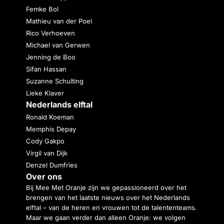
Femke Bol
Mathieu van der Poel
Rico Verhoeven
Michael van Gerwen
Jenning de Boo
Sifan Hassan
Suzanne Schulting
Lieke Klaver
Nederlands elftal
Ronald Koeman
Memphis Depay
Cody Gakpo
Virgil van Dijk
Denzel Dumfries
Over ons
Bij Mee Met Oranje zijn we gepassioneerd over het
brengen van het laatste nieuws over het Nederlands
elftal – van de heren en vrouwen tot de talententeams.
Maar we gaan verder dan alleen Oranje: we volgen