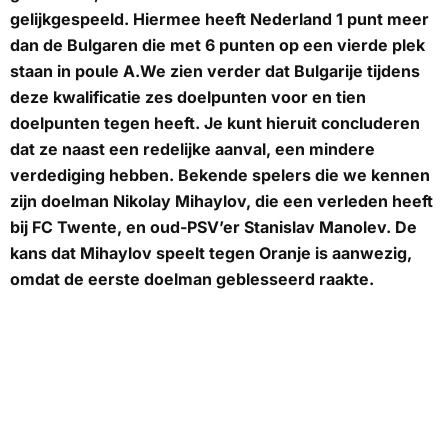
gelijkgespeeld. Hiermee heeft Nederland 1 punt meer
dan de Bulgaren die met 6 punten op een vierde plek
staan in poule A.We zien verder dat Bulgarije tijdens
deze kwalificatie zes doelpunten voor en tien
doelpunten tegen heeft. Je kunt hieruit concluderen
dat ze naast een redelijke aanval, een mindere
verdediging hebben. Bekende spelers die we kennen
zijn doelman Nikolay Mihaylov, die een verleden heeft
bij FC Twente, en oud-PSV’er Stanislav Manolev. De
kans dat Mihaylov speelt tegen Oranje is aanwezig,
omdat de eerste doelman geblesseerd raakte.