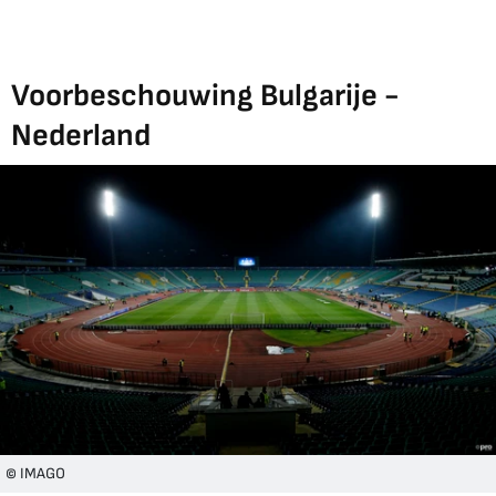
Voorbeschouwing Bulgarije -
Nederland
© IMAGO