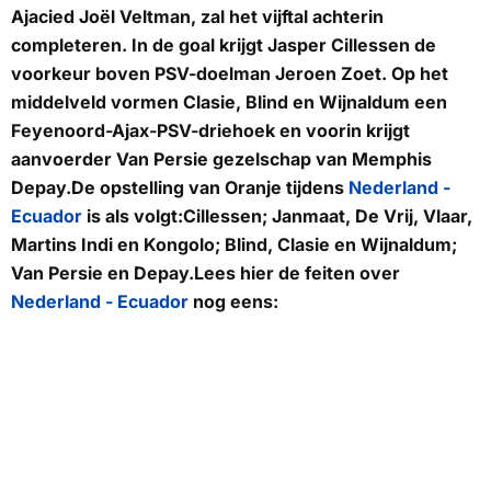
Ajacied Joël Veltman, zal het vijftal achterin
completeren. In de goal krijgt Jasper Cillessen de
voorkeur boven PSV-doelman Jeroen Zoet. Op het
middelveld vormen Clasie, Blind en Wijnaldum een
Feyenoord-Ajax-PSV-driehoek en voorin krijgt
aanvoerder Van Persie gezelschap van Memphis
Depay.De opstelling van Oranje tijdens
Nederland -
Ecuador
is als volgt:Cillessen; Janmaat, De Vrij, Vlaar,
Martins Indi en Kongolo; Blind, Clasie en Wijnaldum;
Van Persie en Depay.Lees hier de feiten over
Nederland - Ecuador
nog eens: