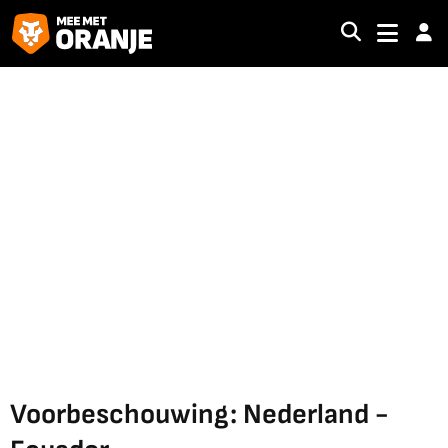
Voorbeschouwing: Nederland -