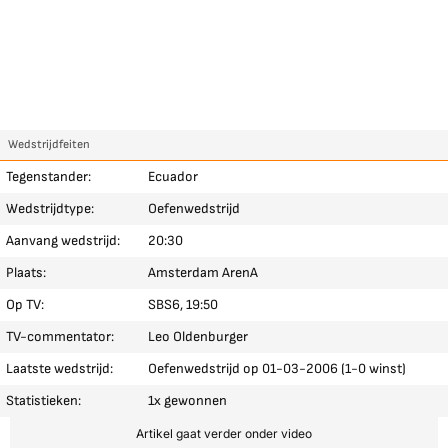
Wedstrijdfeiten
Tegenstander:
Ecuador
Wedstrijdtype:
Oefenwedstrijd
Aanvang wedstrijd:
20:30
Plaats:
Amsterdam ArenA
Op TV:
SBS6, 19:50
TV-commentator:
Leo Oldenburger
Laatste wedstrijd:
Oefenwedstrijd op 01-03-2006 (1-0 winst)
Statistieken:
1x gewonnen
Artikel gaat verder onder video