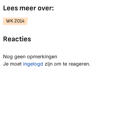
Lees meer over:
WK 2014
Reacties
Nog geen opmerkingen
Je moet
ingelogd
zijn om te reageren.