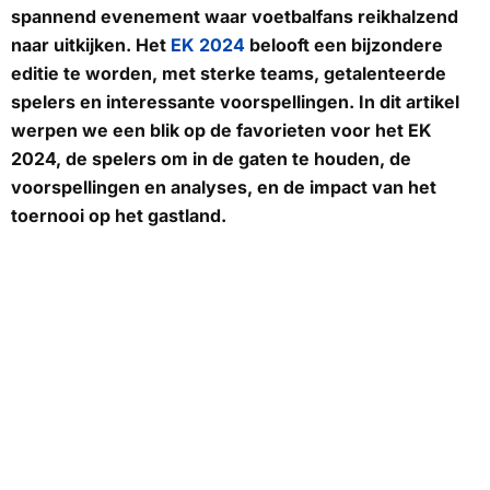
spannend evenement waar voetbalfans reikhalzend
naar uitkijken. Het
EK 2024
belooft een bijzondere
editie te worden, met sterke teams, getalenteerde
spelers en interessante voorspellingen. In dit artikel
werpen we een blik op de favorieten voor het EK
2024, de spelers om in de gaten te houden, de
voorspellingen en analyses, en de impact van het
toernooi op het gastland.