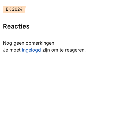
EK 2024
Reacties
Nog geen opmerkingen
Je moet
ingelogd
zijn om te reageren.