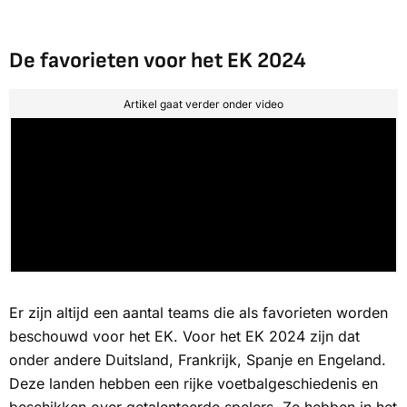
De favorieten voor het EK 2024
Artikel gaat verder onder video
Er zijn altijd een aantal teams die als favorieten worden
beschouwd voor het EK. Voor het EK 2024 zijn dat
onder andere Duitsland, Frankrijk, Spanje en Engeland.
Deze landen hebben een rijke voetbalgeschiedenis en