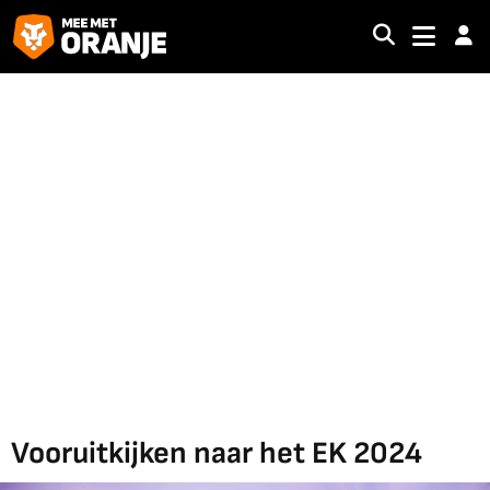
Vooruitkijken naar het EK 2024