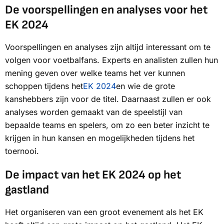
De voorspellingen en analyses voor het
EK 2024
Voorspellingen en analyses zijn altijd interessant om te
volgen voor voetbalfans. Experts en analisten zullen hun
mening geven over welke teams het ver kunnen
schoppen tijdens het
EK 2024
en wie de grote
kanshebbers zijn voor de titel. Daarnaast zullen er ook
analyses worden gemaakt van de speelstijl van
bepaalde teams en spelers, om zo een beter inzicht te
krijgen in hun kansen en mogelijkheden tijdens het
toernooi.
De impact van het EK 2024 op het
gastland
Het organiseren van een groot evenement als het EK