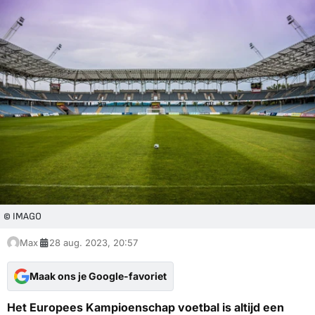
© IMAGO
Max
28 aug. 2023, 20:57
Maak ons je Google-favoriet
Het Europees Kampioenschap voetbal is altijd een