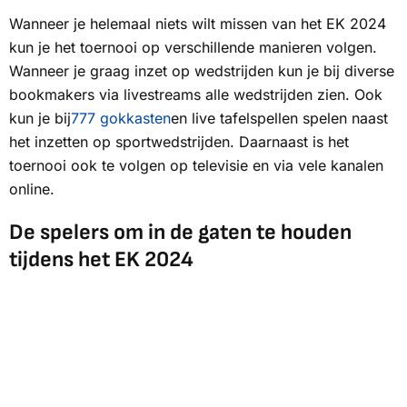
Wanneer je helemaal niets wilt missen van het EK 2024
kun je het toernooi op verschillende manieren volgen.
Wanneer je graag inzet op wedstrijden kun je bij diverse
bookmakers via livestreams alle wedstrijden zien. Ook
kun je bij
777 gokkasten
en live tafelspellen spelen naast
het inzetten op sportwedstrijden. Daarnaast is het
toernooi ook te volgen op televisie en via vele kanalen
online.
De spelers om in de gaten te houden
tijdens het EK 2024