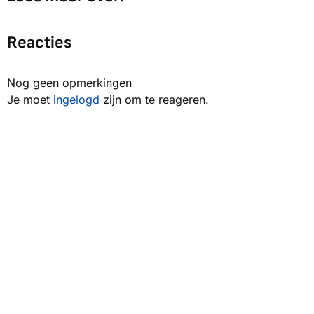
Reacties
Nog geen opmerkingen
Je moet
ingelogd
zijn om te reageren.