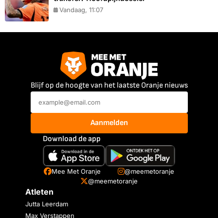
Vandaag, 11:07
Blijf op de hoogte van het laatste Oranje nieuws
Aanmelden
Download de app
Mee Met Oranje
@meemetoranje
@meemetoranje
Atleten
Jutta Leerdam
Max Verstappen