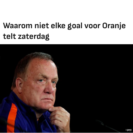
Waarom niet elke goal voor Oranje
telt zaterdag