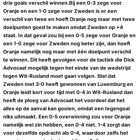
drie goals verschil winnen.Bij een 0-3 zege voor
Oranje en een 1-0 zege voor Zweden is er een
verschil van twee en hoeft Oranje nog maar met twee
doelpunten goed te maken omdat Zweden op +4
staat. In dat geval zou bij een 0-5 zege voor Oranje en
een 1-0 zege voor Zweden nog beter zijn, dan hoeft
Oranje namelijk nog maar met één doelpunt verschil
te winnen. Dit heeft gevolgen voor de tactiek die Dick
Advocaat mogelijk tegen het einde van de wedstrijd
tegen Wit-Rusland moet gaan volgen. Stel dat
Zweden met 3-0 heeft gewonnen van Luxemburg en
Oranje leidt kort voor tijd met 0-4 in Wit-Rusland dan
heeft de ploeg van Advocaat het voordeel dat het
alles op de aanval kan gooien, omdat een tegengoal
niks uitmaakt. Een 0-5 overwinning zou voor Oranje
namelijk wel zin hebben, een 0-4 niet. 1-4 zorgt dan
voor dezelfde opdracht als 0-4, waardoor zelfs het