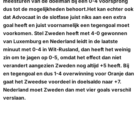
meesturen van de doelman bij een 0-4 voorsprong
dus tot de mogelijkheden behoort.Het kan echter ook
dat Advocaat in de slotfase juist niks aan een extra
goal heeft en juist voornamelijk een tegengoal moet
voorkomen. Stel Zweden heeft met 4-0 gewonnen
van Luxemburg en Nederland leidt in de laatste
minuut met 0-4 in Wit-Rusland, dan heeft het weinig
zin om te jagen op 0-5, omdat het effect dan niet
verandert aangezien Zweden nog altijd +5 heeft. Bij
en tegengoal en dus 1-4 overwinning voor Oranje dan
gaat het Zweedse voordeel in doelsaldo naar +7.
Nederland moet Zweden dan met vier goals verschil
verslaan.