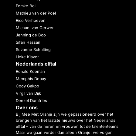
Femke Bol
Mathieu van der Poel
Rico Verhoeven
Michael van Gerwen
Jenning de Boo
Sifan Hassan
Suzanne Schulting
Lieke Klaver
Nederlands elftal
Ronald Koeman
Memphis Depay
Cody Gakpo
Virgil van Dijk
Denzel Dumfries
Over ons
Bij Mee Met Oranje zijn we gepassioneerd over het
brengen van het laatste nieuws over het Nederlands
elftal – van de heren en vrouwen tot de talententeams.
Maar we gaan verder dan alleen Oranje: we volgen