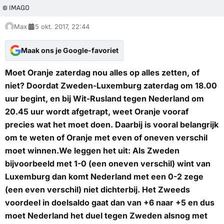
© IMAGO
Max
5 okt. 2017, 22:44
Maak ons je Google-favoriet
Moet Oranje zaterdag nou alles op alles zetten, of
niet? Doordat Zweden-Luxemburg zaterdag om 18.00
uur begint, en bij Wit-Rusland tegen Nederland om
20.45 uur wordt afgetrapt, weet Oranje vooraf
precies wat het moet doen. Daarbij is vooral belangrijk
om te weten of Oranje met even of oneven verschil
moet winnen.We leggen het uit: Als Zweden
bijvoorbeeld met 1-0 (een oneven verschil) wint van
Luxemburg dan komt Nederland met een 0-2 zege
(een even verschil) niet dichterbij. Het Zweeds
voordeel in doelsaldo gaat dan van +6 naar +5 en dus
moet Nederland het duel tegen Zweden alsnog met