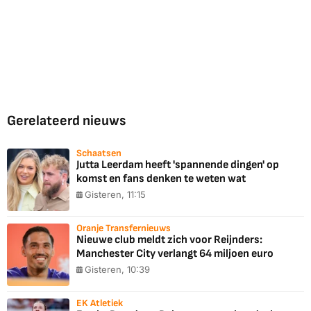
Gerelateerd nieuws
Schaatsen
Jutta Leerdam heeft 'spannende dingen' op
komst en fans denken te weten wat
Gisteren, 11:15
Oranje Transfernieuws
Nieuwe club meldt zich voor Reijnders:
Manchester City verlangt 64 miljoen euro
Gisteren, 10:39
EK Atletiek