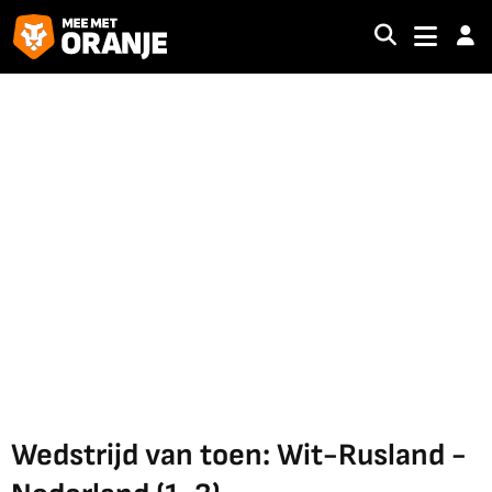
Wedstrijd van toen: Wit-Rusland -