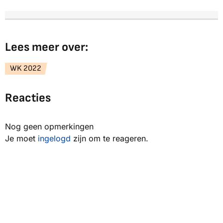
Lees meer over:
WK 2022
Reacties
Nog geen opmerkingen
Je moet
ingelogd
zijn om te reageren.