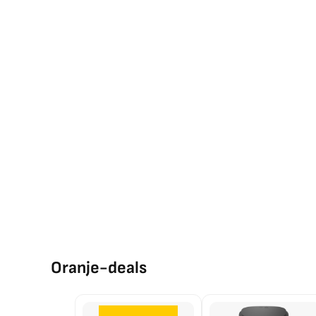
Oranje-deals