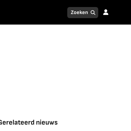
Gerelateerd nieuws