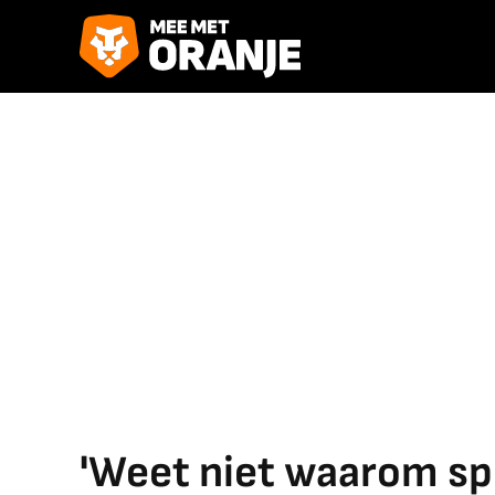
'Weet niet waarom spel