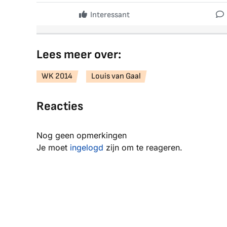
Interessant
Lees meer over:
WK 2014
Louis van Gaal
Reacties
Nog geen opmerkingen
Je moet
ingelogd
zijn om te reageren.