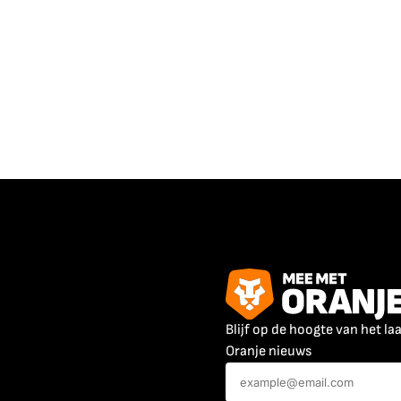
Blijf op de hoogte van het la
Oranje nieuws