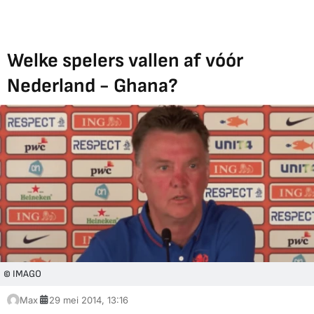
Welke spelers vallen af vóór
Nederland - Ghana?
© IMAGO
Max
29 mei 2014, 13:16