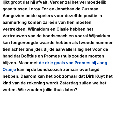
lijkt groot dat hij afvalt. Verder zal het vermoedelijk
gaan tussen Leroy Fer en Jonathan de Guzman.
Aangezien beide spelers voor dezelfde positie in
aanmerking komen zal één van hen moeten
vertrekken. Wijnaldum en Clasie hebben het
vertrouwen van de bondscoach en vooral Wijnaldum
kan toegevoegde waarde hebben als tweede nummer
tien achter Sneijder.Bij de aanvallers lag het voor de
hand dat Boëtius en Promes thuis zouden moeten
blijven. Maar met
de drie goals van Promes bij Jong
Oranje
kan hij de bondscoach zomaar overtuigd
hebben. Daarom kan het ook zomaar dat Dirk Kuyt het
kind van de rekening wordt.Zaterdag zullen we het
weten. Wie zouden jullie thuis laten?