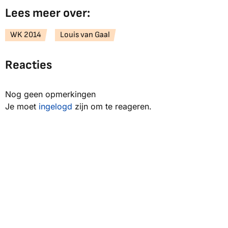
Lees meer over:
WK 2014
Louis van Gaal
Reacties
Nog geen opmerkingen
Je moet
ingelogd
zijn om te reageren.