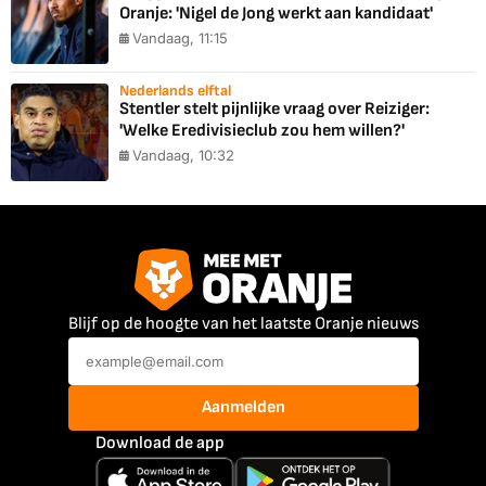
Oranje: 'Nigel de Jong werkt aan kandidaat'
Vandaag, 11:15
Nederlands elftal
Stentler stelt pijnlijke vraag over Reiziger:
'Welke Eredivisieclub zou hem willen?'
Vandaag, 10:32
Blijf op de hoogte van het laatste Oranje nieuws
Aanmelden
Download de app