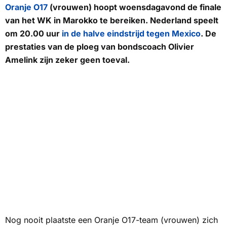
Oranje O17
(vrouwen) hoopt woensdagavond de finale
van het WK in Marokko te bereiken. Nederland speelt
om 20.00 uur
in de halve eindstrijd tegen Mexico
. De
prestaties van de ploeg van bondscoach Olivier
Amelink zijn zeker geen toeval.
Nog nooit plaatste een Oranje O17-team (vrouwen) zich