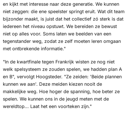
en kijkt met interesse naar deze generatie. We kunnen
niet zeggen: die ene speelster springt eruit. Wat dit team
bijzonder maakt, is juist dat het collectief zó sterk is dat
iedereen het niveau opstuwt. We bereiden ze bewust
niet op alles voor. Soms laten we beelden van een
tegenstander weg, zodat ze zelf moeten leren omgaan
met ontbrekende informatie."
"In de kwartfinale tegen Frankrijk wisten ze nog niet
welk spelsysteem ze zouden spelen, we hadden plan A
en B", vervolgt Hoogsteder. "Ze zeiden: 'Beide plannen
kunnen we aan'. Deze meiden kiezen nooit de
makkelijke weg. Hoe hoger de spanning, hoe beter ze
spelen. We kunnen ons in de jeugd meten met de
wereldtop... Laat het een voorteken zijn."