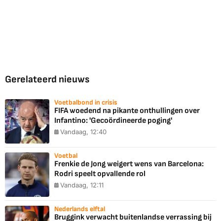
Gerelateerd nieuws
Voetbalbond in crisis
FIFA woedend na pikante onthullingen over
Infantino: 'Gecoördineerde poging'
Vandaag, 12:40
Voetbal
Frenkie de Jong weigert wens van Barcelona:
Rodri speelt opvallende rol
Vandaag, 12:11
Nederlands elftal
Bruggink verwacht buitenlandse verrassing bij