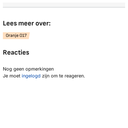
Lees meer over:
Oranje O17
Reacties
Nog geen opmerkingen
Je moet
ingelogd
zijn om te reageren.