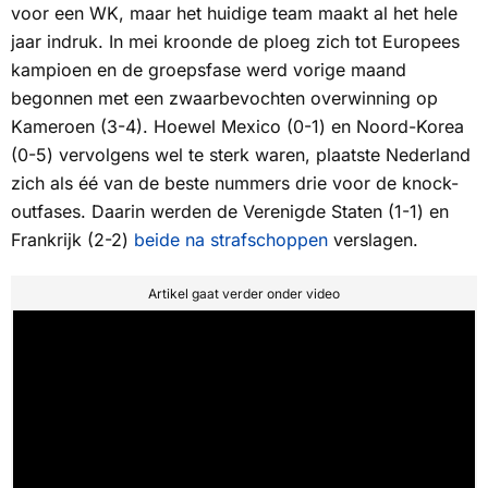
voor een WK, maar het huidige team maakt al het hele
jaar indruk. In mei kroonde de ploeg zich tot Europees
kampioen en de groepsfase werd vorige maand
begonnen met een zwaarbevochten overwinning op
Kameroen (3-4). Hoewel Mexico (0-1) en Noord-Korea
(0-5) vervolgens wel te sterk waren, plaatste Nederland
zich als éé van de beste nummers drie voor de knock-
outfases. Daarin werden de Verenigde Staten (1-1) en
Frankrijk (2-2)
beide na strafschoppen
verslagen.
Artikel gaat verder onder video