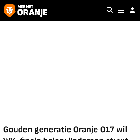
Gouden generatie Oranje O17 wil