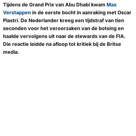
Tijdens de Grand Prix van Abu Dhabi kwam
Max
Verstappen
in de eerste bocht in aanraking met Oscar
Piastri. De Nederlander kreeg een tijdstraf van tien
seconden voor het veroorzaken van de botsing en
haalde vervolgens uit naar de stewards van de FIA.
Die reactie leidde na afloop tot kritiek bij de Britse
media.