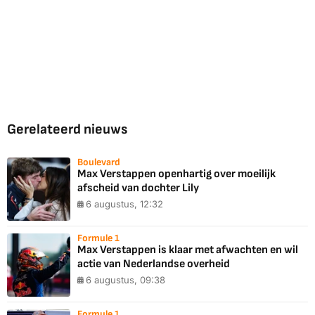
Gerelateerd nieuws
Boulevard
Max Verstappen openhartig over moeilijk
afscheid van dochter Lily
6 augustus, 12:32
Formule 1
Max Verstappen is klaar met afwachten en wil
actie van Nederlandse overheid
6 augustus, 09:38
Formule 1