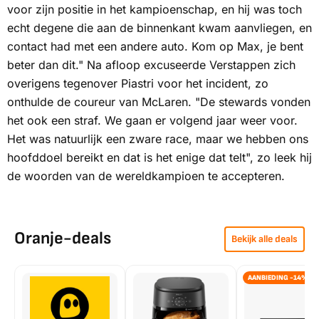
voor zijn positie in het kampioenschap, en hij was toch
echt degene die aan de binnenkant kwam aanvliegen, en
contact had met een andere auto. Kom op Max, je bent
beter dan dit." Na afloop excuseerde Verstappen zich
overigens tegenover Piastri voor het incident, zo
onthulde de coureur van McLaren. "De stewards vonden
het ook een straf. We gaan er volgend jaar weer voor.
Het was natuurlijk een zware race, maar we hebben ons
hoofddoel bereikt en dat is het enige dat telt", zo leek hij
de woorden van de wereldkampioen te accepteren.
Oranje-deals
Bekijk alle deals
AANBIEDING -14%