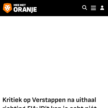
Kritiek op Verstappen na uithaal