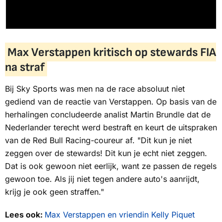
Max Verstappen kritisch op stewards FIA
na straf
Bij Sky Sports was men na de race absoluut niet
gediend van de reactie van Verstappen. Op basis van de
herhalingen concludeerde analist Martin Brundle dat de
Nederlander terecht werd bestraft en keurt de uitspraken
van de Red Bull Racing-coureur af. "Dit kun je niet
zeggen over de stewards! Dit kun je echt niet zeggen.
Dat is ook gewoon niet eerlijk, want ze passen de regels
gewoon toe. Als jij niet tegen andere auto's aanrijdt,
krijg je ook geen straffen."
Lees ook:
Max Verstappen en vriendin Kelly Piquet