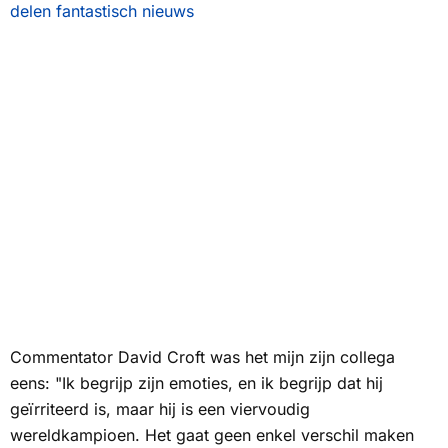
delen fantastisch nieuws
Commentator David Croft was het mijn zijn collega
eens: "Ik begrijp zijn emoties, en ik begrijp dat hij
geïrriteerd is, maar hij is een viervoudig
wereldkampioen. Het gaat geen enkel verschil maken