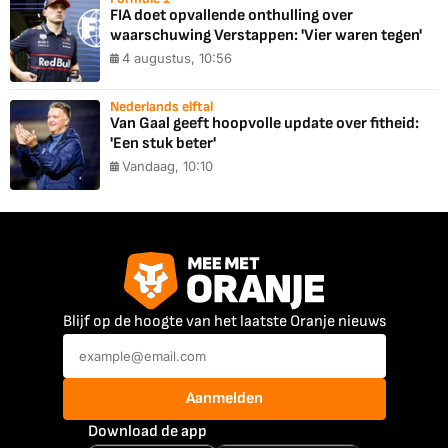
FIA doet opvallende onthulling over
waarschuwing Verstappen: 'Vier waren tegen'
4 augustus, 10:56
Nederlands elftal
Van Gaal geeft hoopvolle update over fitheid:
'Een stuk beter'
Vandaag, 10:10
Blijf op de hoogte van het laatste Oranje nieuws
Aanmelden
Download de app