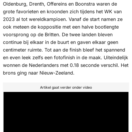
Oldenburg, Drenth, Offereins en Boonstra waren de
grote favorieten en kroonden zich tijdens het WK van
2023 al tot wereldkampioen. Vanaf de start namen ze
ook meteen de koppositie met een halve bootlengte
voorsprong op de Britten. De twee landen bleven
continue bij elkaar in de buurt en gaven elkaar geen
centimeter ruimte. Tot aan de finish bleef het spannend
en even leek zelfs een fotofinish in de maak. Uiteindelijk
wonnen de Nederlanders met 0.18 seconde verschil. Het
brons ging naar Nieuw-Zeeland.
Artikel gaat verder onder video