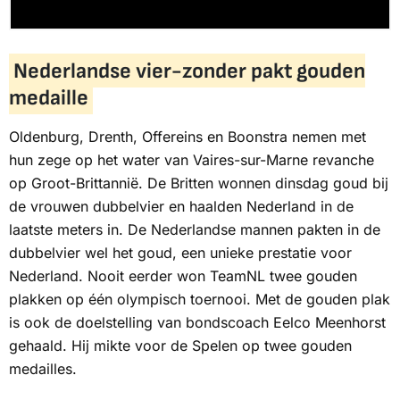
Nederlandse vier-zonder pakt gouden
medaille
Oldenburg, Drenth, Offereins en Boonstra nemen met
hun zege op het water van Vaires-sur-Marne revanche
op Groot-Brittannië. De Britten wonnen dinsdag goud bij
de vrouwen dubbelvier en haalden Nederland in de
laatste meters in. De Nederlandse mannen pakten in de
dubbelvier wel het goud, een unieke prestatie voor
Nederland. Nooit eerder won TeamNL twee gouden
plakken op één olympisch toernooi. Met de gouden plak
is ook de doelstelling van bondscoach Eelco Meenhorst
gehaald. Hij mikte voor de Spelen op twee gouden
medailles.