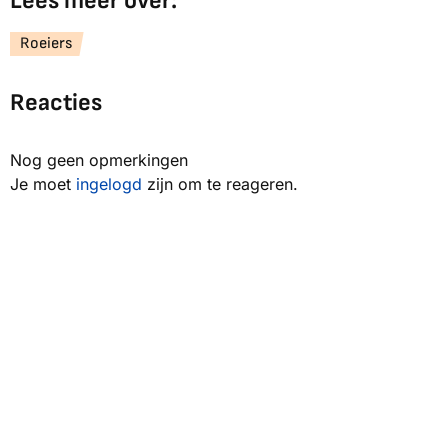
Lees meer over:
Roeiers
Reacties
Nog geen opmerkingen
Je moet
ingelogd
zijn om te reageren.