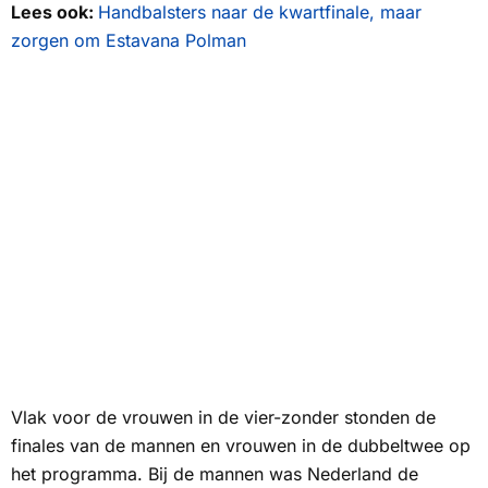
Lees ook:
Handbalsters naar de kwartfinale, maar
zorgen om Estavana Polman
Vlak voor de vrouwen in de vier-zonder stonden de
finales van de mannen en vrouwen in de dubbeltwee op
het programma. Bij de mannen was Nederland de