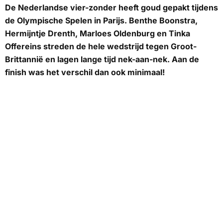
De Nederlandse vier-zonder heeft goud gepakt tijdens
de Olympische Spelen in Parijs. Benthe Boonstra,
Hermijntje Drenth, Marloes Oldenburg en Tinka
Offereins streden de hele wedstrijd tegen Groot-
Brittannië en lagen lange tijd nek-aan-nek. Aan de
finish was het verschil dan ook minimaal!