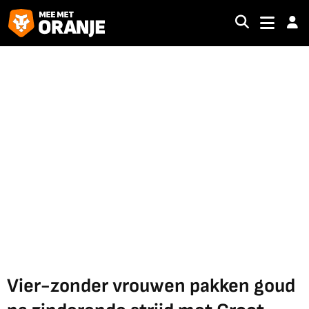
Vier-zonder vrouwen pakken goud