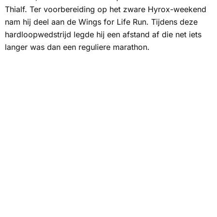
Thialf. Ter voorbereiding op het zware Hyrox-weekend
nam hij deel aan de Wings for Life Run. Tijdens deze
hardloopwedstrijd legde hij een afstand af die net iets
langer was dan een reguliere marathon.