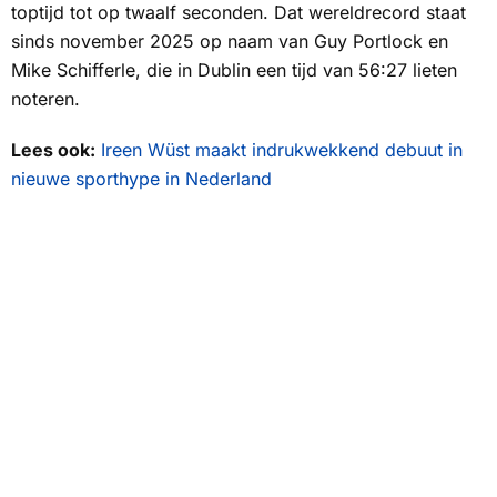
toptijd tot op twaalf seconden. Dat wereldrecord staat
sinds november 2025 op naam van Guy Portlock en
Mike Schifferle, die in Dublin een tijd van 56:27 lieten
noteren.
Lees ook:
Ireen Wüst maakt indrukwekkend debuut in
nieuwe sporthype in Nederland