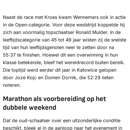
Naast de race met Kroes kwam Wennemars ook in actie
in de Open-categorie. Voor deze wedstrijd koppelde hij
zich aan voormalig topschaatser Ronald Mulder. In de
leeftijdscategorie van 45 tot 49 jaar wisten zij de snelste
tijd van hun leeftijdsgenoten neer te zetten door na
55:37 te finishen. Hoewel dit een overwinning in hun
klasse betekende, bleef het wereldrecord buiten bereik.
Die toptijd werd eerder dit jaar in Katowice gelopen
door Joze Kojc en Domen Dornik, die 52:29 lieten
noteren.
Marathon als voorbereiding op het
dubbele weekend
Dat de oud-schaatser over een uitzonderlijke conditie
beschikt, bleek al in de aanloop naar het evenement in