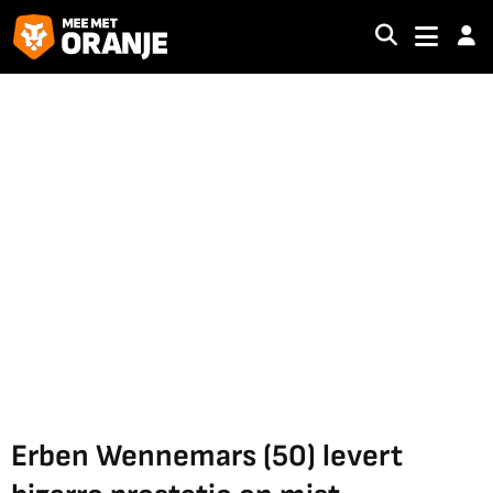
Erben Wennemars (50) levert