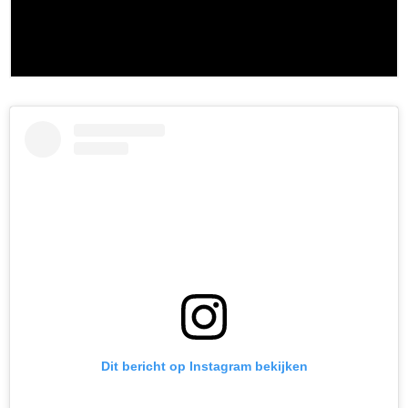
Dit bericht op Instagram bekijken