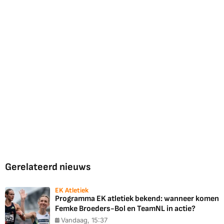
Gerelateerd nieuws
EK Atletiek
Programma EK atletiek bekend: wanneer komen
Femke Broeders-Bol en TeamNL in actie?
Vandaag, 15:37