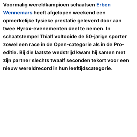
Voormalig wereldkampioen schaatsen
Erben
Wennemars
heeft afgelopen weekend een
opmerkelijke fysieke prestatie geleverd door aan
twee Hyrox-evenementen deel te nemen. In
schaatstempel Thialf voltooide de 50-jarige sporter
zowel een race in de Open-categorie als in de Pro-
editie. Bij die laatste wedstrijd kwam hij samen met
zijn partner slechts twaalf seconden tekort voor een
nieuw wereldrecord in hun leeftijdscategorie.