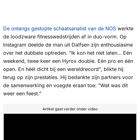
De onlangs gestopte schaatsanalist van de
NOS
werkte
de loodzware fitnesswedstrijden af in duo-vorm. Op
Instagram deelde de man uit Dalfsen zijn enthousiasme
over het dubbele optreden. "Ik kon het niet laten… Eén
weekend, twee keer een Hyrox double. Eén pro en één
open. En héél dicht bij een wereldrecord", blikte hij
terug op zijn prestaties. Hij bedankte zijn partners voor
de samenwerking en voegde eraan toe: "Wat was dit
weer een feest."
Artikel gaat verder onder video