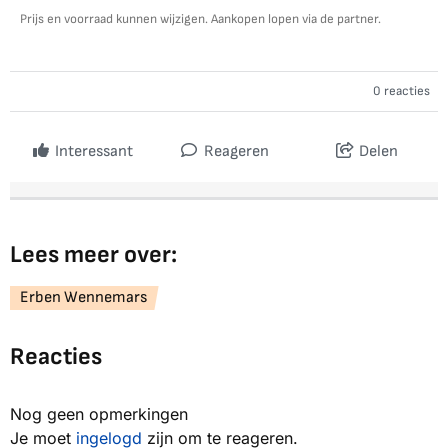
Prijs en voorraad kunnen wijzigen. Aankopen lopen via de partner.
0 reacties
Interessant
Reageren
Delen
Lees meer over:
Erben Wennemars
Reacties
Nog geen opmerkingen
Je moet
ingelogd
zijn om te reageren.