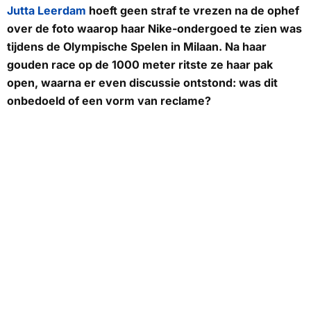
Jutta Leerdam
hoeft geen straf te vrezen na de ophef
over de foto waarop haar Nike-ondergoed te zien was
tijdens de Olympische Spelen in Milaan. Na haar
gouden race op de 1000 meter ritste ze haar pak
open, waarna er even discussie ontstond: was dit
onbedoeld of een vorm van reclame?