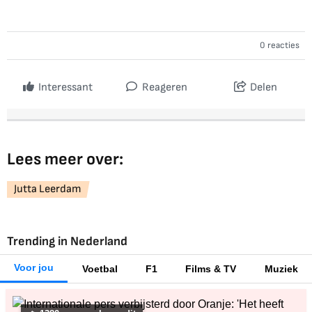
0 reacties
Interessant
Reageren
Delen
Lees meer over:
Jutta Leerdam
Trending in Nederland
Voor jou
Voetbal
F1
Films & TV
Muziek