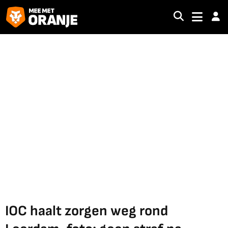
IOC haalt zorgen weg rond