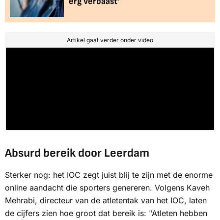
erg verbaast'
Artikel gaat verder onder video
Absurd bereik door Leerdam
Sterker nog: het IOC zegt juist blij te zijn met de enorme
online aandacht die sporters genereren. Volgens Kaveh
Mehrabi, directeur van de atletentak van het IOC, laten
de cijfers zien hoe groot dat bereik is: "Atleten hebben