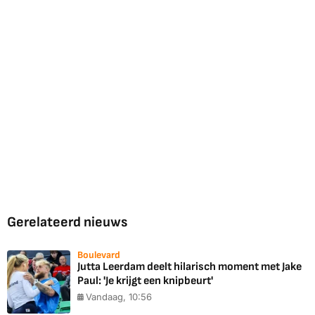
Gerelateerd nieuws
Boulevard
Jutta Leerdam deelt hilarisch moment met Jake
Paul: 'Je krijgt een knipbeurt'
Vandaag, 10:56