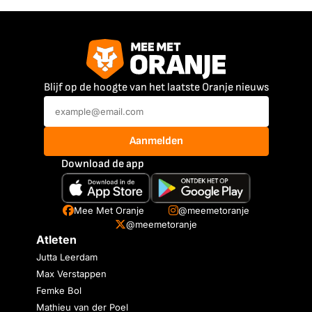
Blijf op de hoogte van het laatste Oranje nieuws
Aanmelden
Download de app
Mee Met Oranje
@meemetoranje
@meemetoranje
Atleten
Jutta Leerdam
Max Verstappen
Femke Bol
Mathieu van der Poel