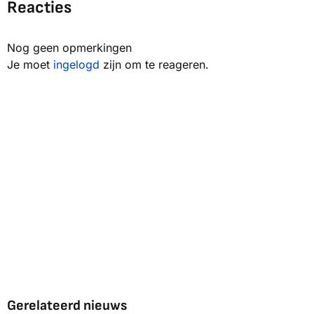
Reacties
Nog geen opmerkingen
Je moet
ingelogd
zijn om te reageren.
Gerelateerd nieuws