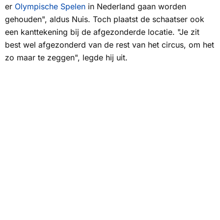
er
Olympische Spelen
in Nederland gaan worden
gehouden", aldus Nuis. Toch plaatst de schaatser ook
een kanttekening bij de afgezonderde locatie. "Je zit
best wel afgezonderd van de rest van het circus, om het
zo maar te zeggen", legde hij uit.