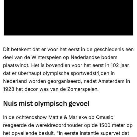
Dit betekent dat er voor het eerst in de geschiedenis een
deel van de Winterspelen op Nederlandse bodem
plaatsvindt. Het is bovendien voor het eerst in 102 jaar
dat er überhaupt olympische sportwedstrijden in
Nederland worden georganiseerd, nadat Amsterdam in
1928 het decor was van de Zomerspelen.
Nuis mist olympisch gevoel
In de ochtendshow Mattie & Marieke op Qmusic
reageerde de wereldrecordhouder op de 1500 meter op
het opvallende besluit. "In eerste instantie supervet dat