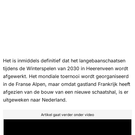
Het is inmiddels definitief dat het langebaanschaatsen
tijdens de Winterspelen van 2030 in Heerenveen wordt
afgewerkt. Het mondiale toernooi wordt georganiseerd
in de Franse Alpen, maar omdat gastland Frankrijk heeft
afgezien van de bouw van een nieuwe schaatshal, is er
uitgeweken naar Nederland.
Artikel gaat verder onder video