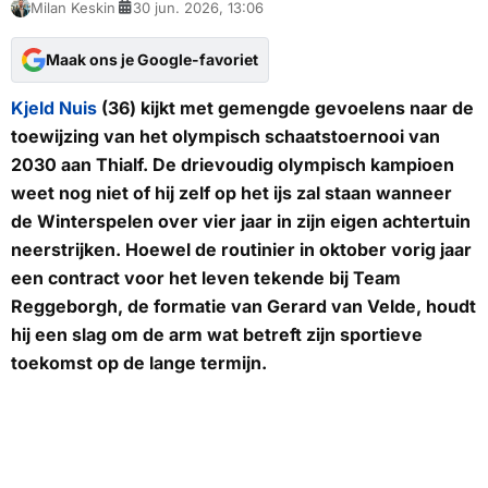
Milan Keskin
30 jun. 2026, 13:06
Maak ons je Google-favoriet
Kjeld Nuis
(36) kijkt met gemengde gevoelens naar de
toewijzing van het olympisch schaatstoernooi van
2030 aan Thialf. De drievoudig olympisch kampioen
weet nog niet of hij zelf op het ijs zal staan wanneer
de Winterspelen over vier jaar in zijn eigen achtertuin
neerstrijken. Hoewel de routinier in oktober vorig jaar
een contract voor het leven tekende bij Team
Reggeborgh, de formatie van Gerard van Velde, houdt
hij een slag om de arm wat betreft zijn sportieve
toekomst op de lange termijn.