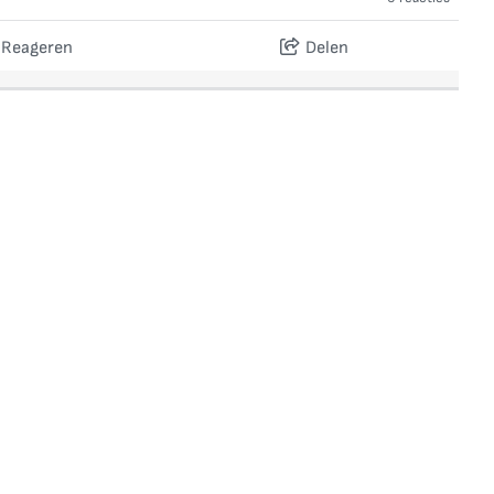
Reageren
Delen