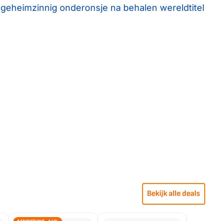
geheimzinnig onderonsje na behalen wereldtitel
Bekijk alle deals