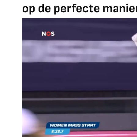
op de perfecte manier