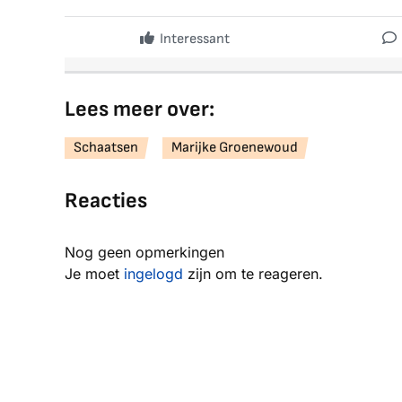
Interessant
Lees meer over:
Schaatsen
Marijke Groenewoud
Reacties
Nog geen opmerkingen
Je moet
ingelogd
zijn om te reageren.