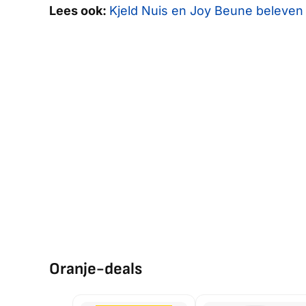
Lees ook:
Kjeld Nuis en Joy Beune beleven 
Oranje-deals