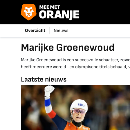
Overzicht
Nieuws
Marijke Groenewoud
Marijke Groenewoud is een succesvolle schaatser, zowel
heeft meerdere wereld- en olympische titels behaald, 
Laatste nieuws