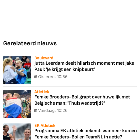
Gerelateerd nieuws
Boulevard
Jutta Leerdam deelt hilarisch moment met Jake
Paul: 'Je krijgt een knipbeurt'
Gisteren, 10:56
Atletiek
Femke Broeders-Bol grapt over huwelijk met
Belgische man: 'Thuiswedstrijd?'
Vandaag, 10:26
EK Atletiek
Programma EK atletiek bekend: wanneer komen
Femke Broeders-Bol en TeamNL in actie?