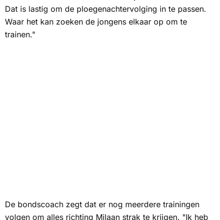
Dat is lastig om de ploegenachtervolging in te passen.
Waar het kan zoeken de jongens elkaar op om te
trainen."
De bondscoach zegt dat er nog meerdere trainingen
volgen om alles richting Milaan strak te krijgen. "Ik heb