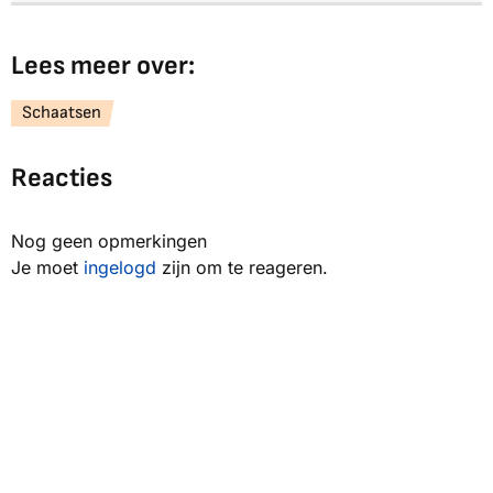
Lees meer over:
Schaatsen
Reacties
Nog geen opmerkingen
Je moet
ingelogd
zijn om te reageren.