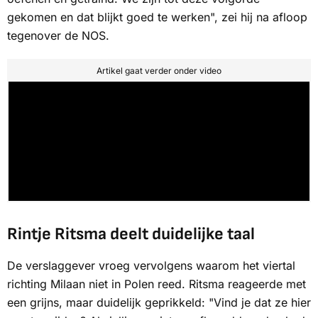
gekomen en dat blijkt goed te werken", zei hij na afloop
tegenover de
NOS
.
Artikel gaat verder onder video
Rintje Ritsma deelt duidelijke taal
De verslaggever vroeg vervolgens waarom het viertal
richting Milaan niet in Polen reed. Ritsma reageerde met
een grijns, maar duidelijk geprikkeld: "Vind je dat ze hier