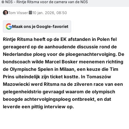
© NOS - Rintje Ritsma voor de camera van de NOS
Tom Visser
10 jan. 2026, 08:50
Maak ons je Google-favoriet
Rintje Ritsma heeft op de EK afstanden in Polen fel
gereageerd op de aanhoudende discussie rond de
Nederlandse ploeg voor de ploegenachtervolging. De
bondscoach wilde Marcel Bosker meenemen richting
de Olympische Spelen in Milaan, een keuze die Tim
Prins uiteindelijk zijn ticket kostte. In Tomaszów
Mazowiecki werd Ritsma na de zilveren race van een
gelegenheidstrio gevraagd waarom de olympisch
beoogde achtervolgingsploeg ontbreekt, en dat
leverde een pittig interview op.