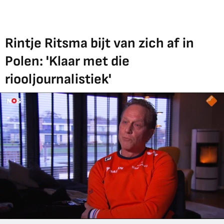
Rintje Ritsma bijt van zich af in
Polen: 'Klaar met die
riooljournalistiek'