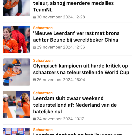
teleur, alsnog meerdere medailles
TeamNL
30 november 2024, 12:28
Schaatsen
'Nieuwe Leerdam' verrast met brons
achter Beune bij wereldbeker China
29 november 2024, 12:36
Schaatsen
Olympisch kampioen uit harde kritiek op
schaatsers na teleurstellende World Cup
26 november 2024, 16:04
Schaatsen
Leerdam sluit zwaar weekend
teleurstellend af; Nederland van de
hatelijke nul
24 november 2024, 10:17
Schaatsen