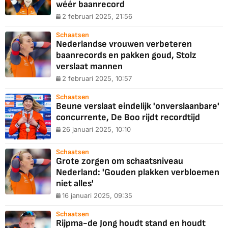
wéér baanrecord
2 februari 2025, 21:56
Schaatsen
Nederlandse vrouwen verbeteren
baanrecords en pakken goud, Stolz
verslaat mannen
2 februari 2025, 10:57
Schaatsen
Beune verslaat eindelijk 'onverslaanbare'
concurrente, De Boo rijdt recordtijd
26 januari 2025, 10:10
Schaatsen
Grote zorgen om schaatsniveau
Nederland: 'Gouden plakken verbloemen
niet alles'
16 januari 2025, 09:35
Schaatsen
Rijpma-de Jong houdt stand en houdt