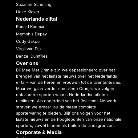
Suzanne Schulting
Lieke Klaver
Nederlands elftal
Ronald Koeman
Memphis Depay
Cody Gakpo
Virgil van Dijk
Denzel Dumfries
Over ons
Bij Mee Met Oranje zijn we gepassioneerd over het
brengen van het laatste nieuws over het Nederlands
elftal – van de heren en vrouwen tot de talententeams.
Maar we gaan verder dan alleen Oranje: we volgen
ook andere sporten waarin Nederlandse atleten
uitblinken. Als onderdeel van het Realtimes Network
streven we ernaar jou de meest complete
sportervaring te bieden. Blijf ons volgen voor het
laatste nieuws en de hoogtepunten van onze nationale
sporters, zowel binnen als buiten de landsgrenzen.
Corporate & Media