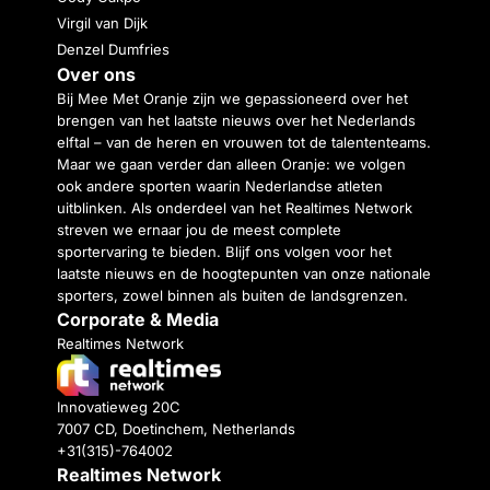
Virgil van Dijk
Denzel Dumfries
Over ons
Bij Mee Met Oranje zijn we gepassioneerd over het
brengen van het laatste nieuws over het Nederlands
elftal – van de heren en vrouwen tot de talententeams.
Maar we gaan verder dan alleen Oranje: we volgen
ook andere sporten waarin Nederlandse atleten
uitblinken. Als onderdeel van het Realtimes Network
streven we ernaar jou de meest complete
sportervaring te bieden. Blijf ons volgen voor het
laatste nieuws en de hoogtepunten van onze nationale
sporters, zowel binnen als buiten de landsgrenzen.
Corporate & Media
Realtimes Network
Innovatieweg 20C
7007 CD, Doetinchem, Netherlands
+31(315)-764002
Realtimes Network