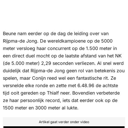
Beune nam eerder op de dag de leiding over van
Rijpma-de Jong. De wereldkampioene op de 5000
meter versloeg haar concurrent op de 1.500 meter in
een direct duel mocht op de laatste afstand van het NK
(de 5.000 meter) 2,29 seconden verliezen. Al snel werd
duidelijk dat Rijpma-de Jong geen rol van betekenis zou
spelen, maar Conijn reed wel een fantastische rit. Ze
versnelde elke ronde en zette met 6.48.96 de achtste
tijd ooit gereden op Thialf neer. Bovendien verbeterde
ze haar persoonlijk record, iets dat eerder ook op de
1500 meter en 3000 meter al lukte.
Artikel gaat verder onder video