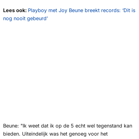
Lees ook:
Playboy met Joy Beune breekt records: ‘Dit is
nog nooit gebeurd’
Beune: "Ik weet dat ik op de 5 echt wel tegenstand kan
bieden. Uiteindelijk was het genoeg voor het