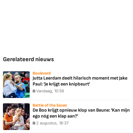
Gerelateerd nieuws
Boulevard
Jutta Leerdam deelt hilarisch moment met Jake
Paul: 'Je krijgt een knipbeurt'
Vandaag, 10:56
Battle of the Sexes
De Boo krijgt opnieuw klop van Beune: 'Kan mijn
ego nóg een klap aan?'
2 augustus, 18:37