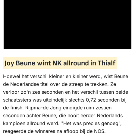
Joy Beune wint NK allround in Thialf
Hoewel het verschil kleiner en kleiner werd, wist Beune
de Nederlandse titel over de streep te trekken. Ze
verloor zo'n zes seconden en het verschil tussen beide
schaatssters was uiteindelijk slechts 0,72 seconden bij
de finish. Rijpma-de Jong eindigde ruim zestien
seconden achter Beune, die nooit eerder Nederlands
kampioen allround werd. "Het was precies genoeg",
reageerde de winnares na afloop bij de
NOS
.