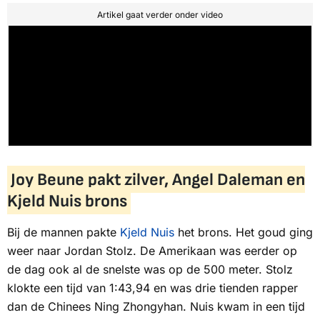
Artikel gaat verder onder video
Joy Beune pakt zilver, Angel Daleman en
Kjeld Nuis brons
Bij de mannen pakte
Kjeld Nuis
het brons. Het goud ging
weer naar Jordan Stolz. De Amerikaan was eerder op
de dag ook al de snelste was op de 500 meter. Stolz
klokte een tijd van 1:43,94 en was drie tienden rapper
dan de Chinees Ning Zhongyhan. Nuis kwam in een tijd