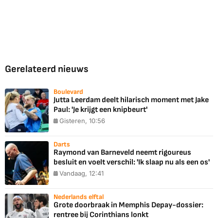
Gerelateerd nieuws
Boulevard
Jutta Leerdam deelt hilarisch moment met Jake
Paul: 'Je krijgt een knipbeurt'
Gisteren, 10:56
Darts
Raymond van Barneveld neemt rigoureus
besluit en voelt verschil: 'Ik slaap nu als een os'
Vandaag, 12:41
Nederlands elftal
Grote doorbraak in Memphis Depay-dossier:
rentree bij Corinthians lonkt