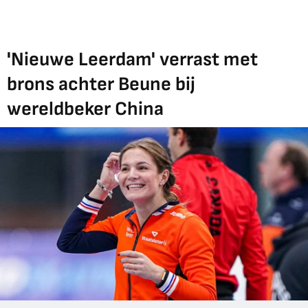
'Nieuwe Leerdam' verrast met
brons achter Beune bij
wereldbeker China