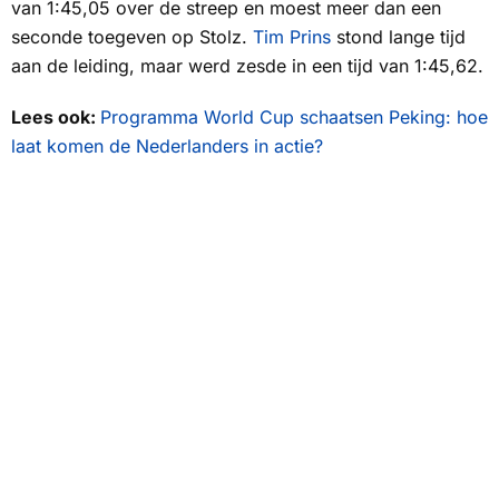
van 1:45,05 over de streep en moest meer dan een
seconde toegeven op Stolz.
Tim Prins
stond lange tijd
aan de leiding, maar werd zesde in een tijd van 1:45,62.
Lees ook:
Programma World Cup schaatsen Peking: hoe
laat komen de Nederlanders in actie?