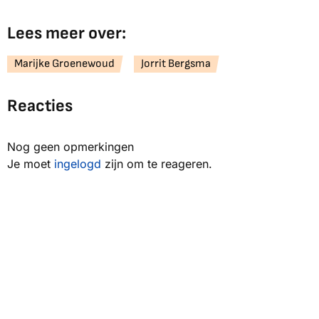
Lees meer over:
Marijke Groenewoud
Jorrit Bergsma
Reacties
Nog geen opmerkingen
Je moet
ingelogd
zijn om te reageren.