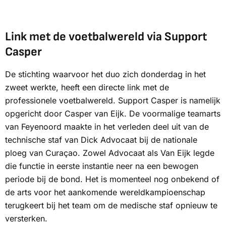
Link met de voetbalwereld via Support
Casper
De stichting waarvoor het duo zich donderdag in het
zweet werkte, heeft een directe link met de
professionele voetbalwereld. Support Casper is namelijk
opgericht door Casper van Eijk. De voormalige teamarts
van Feyenoord maakte in het verleden deel uit van de
technische staf van Dick Advocaat bij de nationale
ploeg van Curaçao. Zowel Advocaat als Van Eijk legde
die functie in eerste instantie neer na een bewogen
periode bij de bond. Het is momenteel nog onbekend of
de arts voor het aankomende wereldkampioenschap
terugkeert bij het team om de medische staf opnieuw te
versterken.