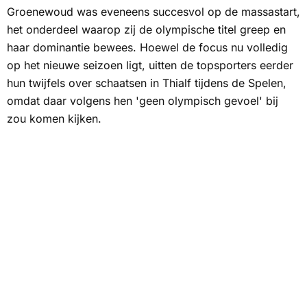
Groenewoud was eveneens succesvol op de massastart,
het onderdeel waarop zij de olympische titel greep en
haar dominantie bewees. Hoewel de focus nu volledig
op het nieuwe seizoen ligt, uitten de topsporters eerder
hun twijfels over schaatsen in Thialf tijdens de Spelen,
omdat daar volgens hen 'geen olympisch gevoel' bij
zou komen kijken.