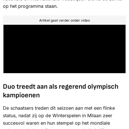
op het programma staan.
Artikel gaat verder onder video
Duo treedt aan als regerend olympisch
kampioenen
De schaatsers treden dit seizoen aan met een flinke
status, nadat zij op de Winterspelen in Milaan zeer
succesvol waren en hun stempel op het mondiale