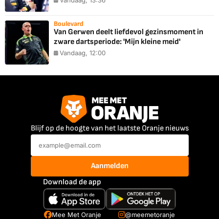
Boulevard
Van Gerwen deelt liefdevol gezinsmoment in
zware dartsperiode: 'Mijn kleine meid'
Vandaag, 12:00
Blijf op de hoogte van het laatste Oranje nieuws
Aanmelden
Download de app
Mee Met Oranje
@meemetoranje