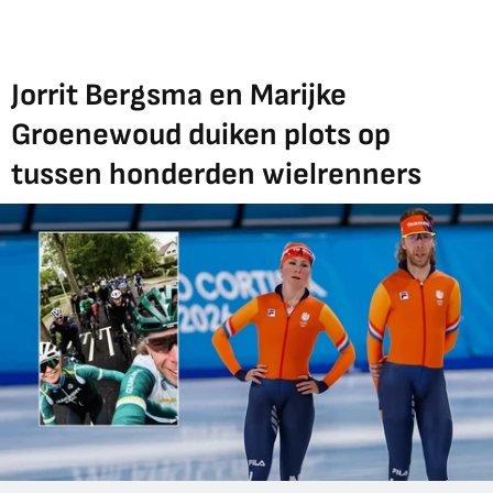
Jorrit Bergsma en Marijke
Groenewoud duiken plots op
tussen honderden wielrenners