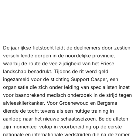
De jaarlijkse fietstocht leidt de deelnemers door zestien
verschillende dorpen in de noordelijke provincie,
waarbij de route de veelzijdigheid van het Friese
landschap benadrukt. Tijdens de rit werd geld
ingezameld voor de stichting Support Casper, een
organisatie die zich onder leiding van specialisten inzet
voor baanbrekend medisch onderzoek in de strijd tegen
alvleesklierkanker. Voor Groenewoud en Bergsma
diende de tocht tevens als een nuttige training in
aanloop naar het nieuwe schaatsseizoen. Beide atleten
zijn momenteel volop in voorbereiding op de eerste
nationale en internationale wedstrijden die na de zomer