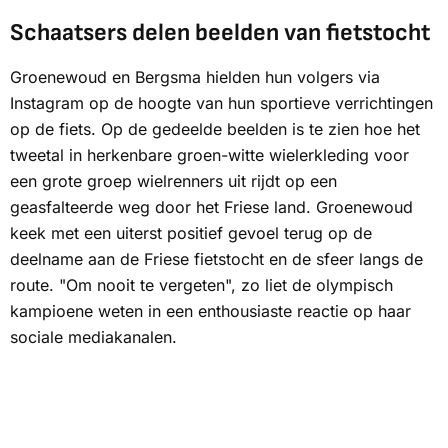
Schaatsers delen beelden van fietstocht
Groenewoud en Bergsma hielden hun volgers via
Instagram op de hoogte van hun sportieve verrichtingen
op de fiets. Op de gedeelde beelden is te zien hoe het
tweetal in herkenbare groen-witte wielerkleding voor
een grote groep wielrenners uit rijdt op een
geasfalteerde weg door het Friese land. Groenewoud
keek met een uiterst positief gevoel terug op de
deelname aan de Friese fietstocht en de sfeer langs de
route. "Om nooit te vergeten", zo liet de olympisch
kampioene weten in een enthousiaste reactie op haar
sociale mediakanalen.