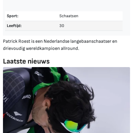
Sport:
Schaatsen
Leeftijd:
30
Patrick Roest is een Nederlandse langebaanschaatser en
drievoudig wereldkampioen allround.
Laatste nieuws