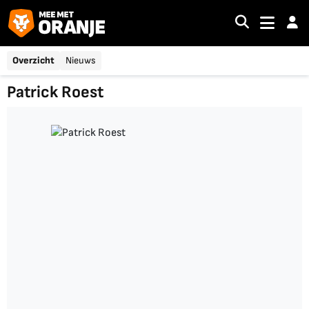
Overzicht
Nieuws
Patrick Roest