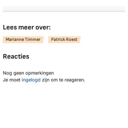
Lees meer over:
Marianne Timmer
Patrick Roest
Reacties
Nog geen opmerkingen
Je moet
ingelogd
zijn om te reageren.