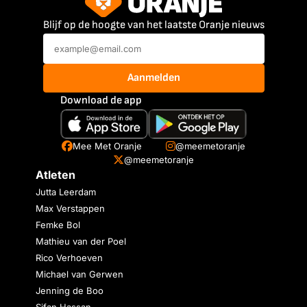
Blijf op de hoogte van het laatste Oranje nieuws
Aanmelden
Download de app
Mee Met Oranje
@meemetoranje
@meemetoranje
Atleten
Jutta Leerdam
Max Verstappen
Femke Bol
Mathieu van der Poel
Rico Verhoeven
Michael van Gerwen
Jenning de Boo