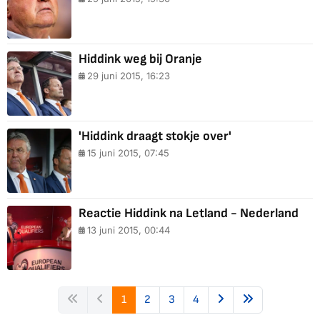
Hiddink weg bij Oranje
29 juni 2015, 16:23
'Hiddink draagt stokje over'
15 juni 2015, 07:45
Reactie Hiddink na Letland - Nederland
13 juni 2015, 00:44
1
2
3
4