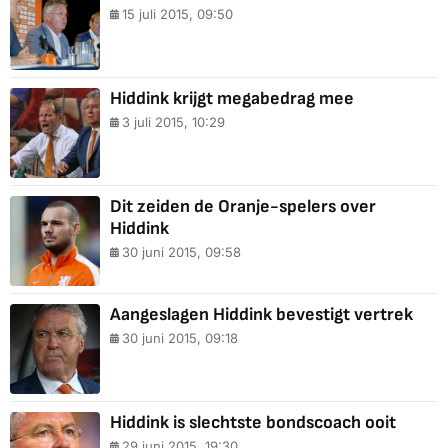
15 juli 2015, 09:50
Hiddink krijgt megabedrag mee
3 juli 2015, 10:29
Dit zeiden de Oranje-spelers over
Hiddink
30 juni 2015, 09:58
Aangeslagen Hiddink bevestigt vertrek
30 juni 2015, 09:18
Hiddink is slechtste bondscoach ooit
29 juni 2015, 19:30