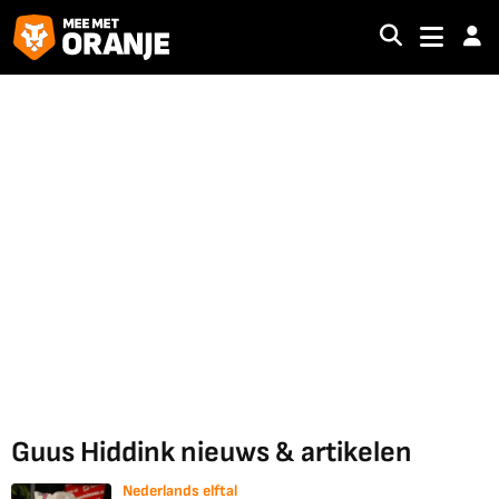
Guus Hiddink nieuws & artikelen
Nederlands elftal