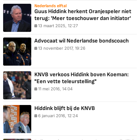
Nederlands elftal
Guus Hiddink herkent Oranjespeler niet
terug: 'Meer toeschouwer dan initiator'
13 maart 2025, 12:27
Advocaat wil Nederlandse bondscoach
13 november 2017, 19:26
KNVB verkoos Hiddink boven Koeman:
"Een vette teleurstelling"
11 mei 2016, 14:04
Hiddink blijft bij de KNVB
6 januari 2016, 12:24