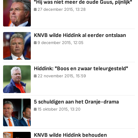
"Hij was niet meer de oude Guus, pijnlijk"
27 december 2015, 13:28
KNVB wilde Hiddink al eerder ontslaan
9 december 2015, 12:05
Hiddink: "Boos en zwaar teleurgesteld"
22 november 2015, 15:59
5 schuldigen aan het Oranje-drama
15 oktober 2015, 13:20
KNVB wilde Hiddink behouden