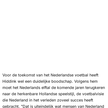
Voor de toekomst van het Nederlandse voetbal heeft
Hiddink wel een duidelijke boodschap. Volgens hem
moet het Nederlands elftal de komende jaren terugkeren
naar de herkenbare Hollandse speelstijl, de voetbalvisie
die Nederland in het verleden zoveel succes heeft
gebracht. "Dat is uiteindelijk wat mensen van Nederland