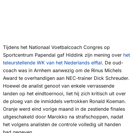
Tijdens het Nationaal Voetbalcoach Congres op
Sportcentrum Papendal gaf Hiddink zijn mening over
het
teleurstellende WK van het Nederlands elftal
. De oud-
coach was in Arnhem aanwezig om de Rinus Michels
Award te overhandigen aan NEC-trainer Dick Schreuder.
Hoewel de analist genoot van enkele verrassende
landen op het eindtoernooi, liet hij zich kritisch uit over
de ploeg van de inmiddels vertrokken Ronald Koeman.
Oranje werd eind vorige maand in de zestiende finales
uitgeschakeld door Marokko na strafschoppen, nadat
het volgens analisten de controle volledig uit handen
had gegeven.