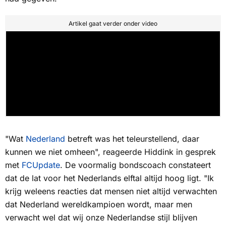
Artikel gaat verder onder video
"Wat
Nederland
betreft was het teleurstellend, daar
kunnen we niet omheen", reageerde Hiddink in gesprek
met
FCUpdate
. De voormalig bondscoach constateert
dat de lat voor het Nederlands elftal altijd hoog ligt. "Ik
krijg weleens reacties dat mensen niet altijd verwachten
dat Nederland wereldkampioen wordt, maar men
verwacht wel dat wij onze Nederlandse stijl blijven