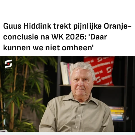
Guus Hiddink trekt pijnlijke Oranje-
conclusie na WK 2026: 'Daar
kunnen we niet omheen'