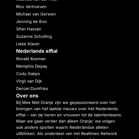
Rico Verhoeven
Michael van Gerwen
Jenning de Boo
Sifan Hassan
Suzanne Schulting
Lieke Klaver
Nederlands elftal
Ronald Koeman
Memphis Depay
Cody Gakpo
Virgil van Dijk
Denzel Dumfries
Over ons
Bij Mee Met Oranje zijn we gepassioneerd over het
brengen van het laatste nieuws over het Nederlands
elftal – van de heren en vrouwen tot de talententeams.
Maar we gaan verder dan alleen Oranje: we volgen
ook andere sporten waarin Nederlandse atleten
uitblinken. Als onderdeel van het Realtimes Network