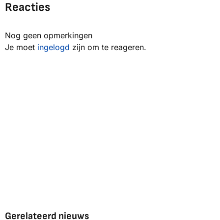
Reacties
Nog geen opmerkingen
Je moet
ingelogd
zijn om te reageren.
Gerelateerd nieuws