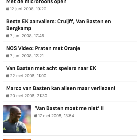
Met de microfoons open
12 juni 2008, 19:20
Beste EK aanvallers: Cruijff, Van Basten en
Bergkamp
7 juni 2008, 17:46
NOS Video: Praten met Oranje
7 juni 2008, 12:21
Van Basten met acht spelers naar EK
22 mei 2008, 11:00
Marco van Basten kan alleen maar verliezen!
20 mei 2008, 21:30
‘Van Basten moet me niet’ II
17 mei 2008, 13:54