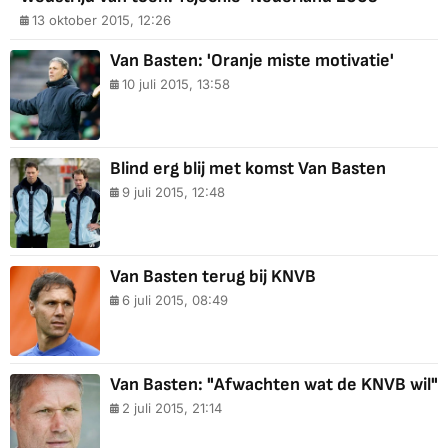
13 oktober 2015, 12:26
Van Basten: 'Oranje miste motivatie'
10 juli 2015, 13:58
Blind erg blij met komst Van Basten
9 juli 2015, 12:48
Van Basten terug bij KNVB
6 juli 2015, 08:49
Van Basten: "Afwachten wat de KNVB wil"
2 juli 2015, 21:14