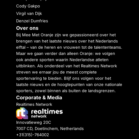
Cody Gakpo
Virgil van Dijk
Denzel Dumfries
Over ons
Bij Mee Met Oranje zijn we gepassioneerd over het
brengen van het laatste nieuws over het Nederlands
elftal – van de heren en vrouwen tot de talententeams.
Maar we gaan verder dan alleen Oranje: we volgen
ook andere sporten waarin Nederlandse atleten
uitblinken. Als onderdeel van het Realtimes Network
streven we ernaar jou de meest complete
sportervaring te bieden. Blijf ons volgen voor het
laatste nieuws en de hoogtepunten van onze nationale
sporters, zowel binnen als buiten de landsgrenzen.
Corporate & Media
Realtimes Network
Innovatieweg 20C
7007 CD, Doetinchem, Netherlands
+31(315)-764002