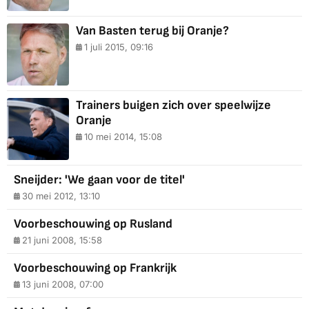
Van Basten terug bij Oranje?
1 juli 2015, 09:16
Trainers buigen zich over speelwijze
Oranje
10 mei 2014, 15:08
Sneijder: 'We gaan voor de titel'
30 mei 2012, 13:10
Voorbeschouwing op Rusland
21 juni 2008, 15:58
Voorbeschouwing op Frankrijk
13 juni 2008, 07:00