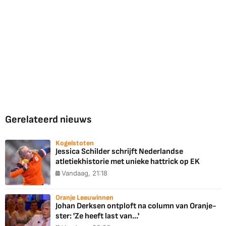
Gerelateerd nieuws
Kogelstoten
Jessica Schilder schrijft Nederlandse
atletiekhistorie met unieke hattrick op EK
Vandaag, 21:18
Oranje Leeuwinnen
Johan Derksen ontploft na column van Oranje-
ster: 'Ze heeft last van...'