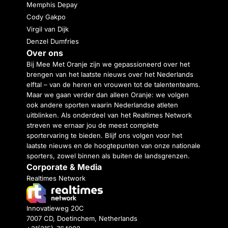
Memphis Depay
Cody Gakpo
Virgil van Dijk
Denzel Dumfries
Over ons
Bij Mee Met Oranje zijn we gepassioneerd over het
brengen van het laatste nieuws over het Nederlands
elftal – van de heren en vrouwen tot de talententeams.
Maar we gaan verder dan alleen Oranje: we volgen
ook andere sporten waarin Nederlandse atleten
uitblinken. Als onderdeel van het Realtimes Network
streven we ernaar jou de meest complete
sportervaring te bieden. Blijf ons volgen voor het
laatste nieuws en de hoogtepunten van onze nationale
sporters, zowel binnen als buiten de landsgrenzen.
Corporate & Media
Realtimes Network
Innovatieweg 20C
7007 CD, Doetinchem, Netherlands