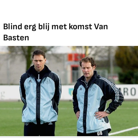
Blind erg blij met komst Van
Basten