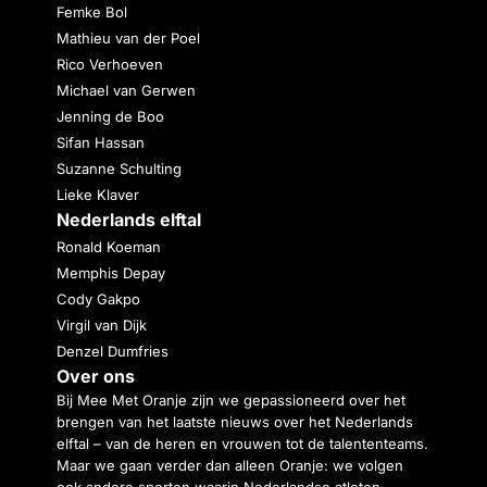
Femke Bol
Mathieu van der Poel
Rico Verhoeven
Michael van Gerwen
Jenning de Boo
Sifan Hassan
Suzanne Schulting
Lieke Klaver
Nederlands elftal
Ronald Koeman
Memphis Depay
Cody Gakpo
Virgil van Dijk
Denzel Dumfries
Over ons
Bij Mee Met Oranje zijn we gepassioneerd over het
brengen van het laatste nieuws over het Nederlands
elftal – van de heren en vrouwen tot de talententeams.
Maar we gaan verder dan alleen Oranje: we volgen