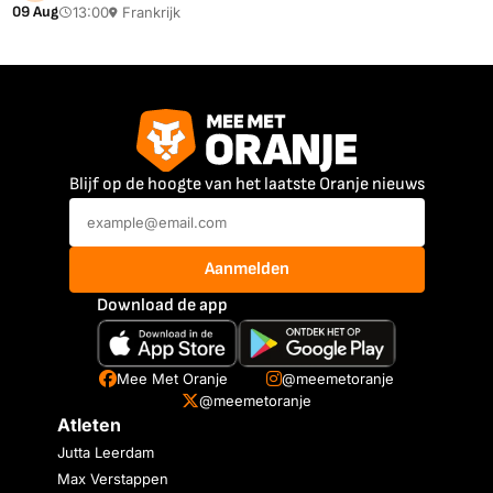
09 Aug
13:00
Frankrijk
Blijf op de hoogte van het laatste Oranje nieuws
Aanmelden
Download de app
Mee Met Oranje
@meemetoranje
@meemetoranje
Atleten
Jutta Leerdam
Max Verstappen