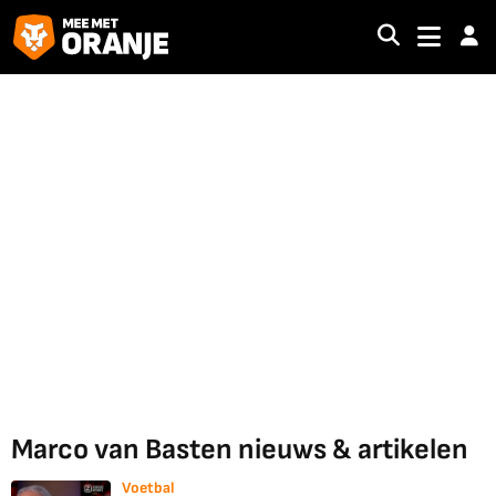
Marco van Basten nieuws & artikelen
Voetbal