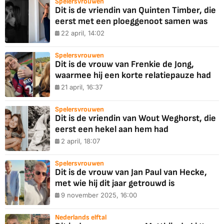
Spelersvrouwen
Dit is de vriendin van Quinten Timber, die
eerst met een ploeggenoot samen was
22 april, 14:02
Spelersvrouwen
Dit is de vrouw van Frenkie de Jong,
waarmee hij een korte relatiepauze had
21 april, 16:37
Spelersvrouwen
Dit is de vriendin van Wout Weghorst, die
eerst een hekel aan hem had
2 april, 18:07
Spelersvrouwen
Dit is de vrouw van Jan Paul van Hecke,
met wie hij dit jaar getrouwd is
9 november 2025, 16:00
Nederlands elftal