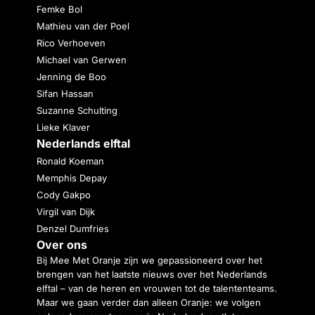
Femke Bol
Mathieu van der Poel
Rico Verhoeven
Michael van Gerwen
Jenning de Boo
Sifan Hassan
Suzanne Schulting
Lieke Klaver
Nederlands elftal
Ronald Koeman
Memphis Depay
Cody Gakpo
Virgil van Dijk
Denzel Dumfries
Over ons
Bij Mee Met Oranje zijn we gepassioneerd over het
brengen van het laatste nieuws over het Nederlands
elftal – van de heren en vrouwen tot de talententeams.
Maar we gaan verder dan alleen Oranje: we volgen