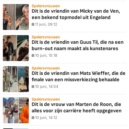
Spelersvrouwen
Dit is de vriendin van Micky van de Ven,
een bekend topmodel uit Engeland
11 juni, 09:12
Spelersvrouwen
Dit is de vriendin van Guus Til, die na een
burn-out naam maakt als kunstenares
10 juni, 15:18
Spelersvrouwen
Dit is de vriendin van Mats Wieffer, die de
finale van een missverkiezing behaalde
10 juni, 14:54
Spelersvrouwen
Dit is de vrouw van Marten de Roon, die
alles voor zijn carrière heeft opgegeven
10 juni, 14:12