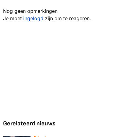
Nog geen opmerkingen
Je moet
ingelogd
zijn om te reageren.
Gerelateerd nieuws