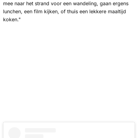
mee naar het strand voor een wandeling, gaan ergens
lunchen, een film kijken, of thuis een lekkere maaltijd
koken."