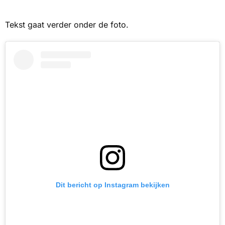
Tekst gaat verder onder de foto.
Dit bericht op Instagram bekijken