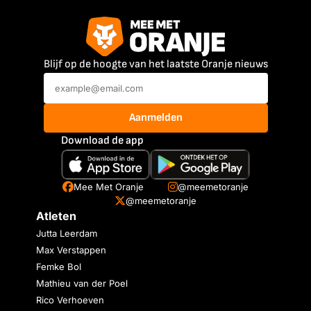
Blijf op de hoogte van het laatste Oranje nieuws
Aanmelden
Download de app
Mee Met Oranje
@meemetoranje
@meemetoranje
Atleten
Jutta Leerdam
Max Verstappen
Femke Bol
Mathieu van der Poel
Rico Verhoeven