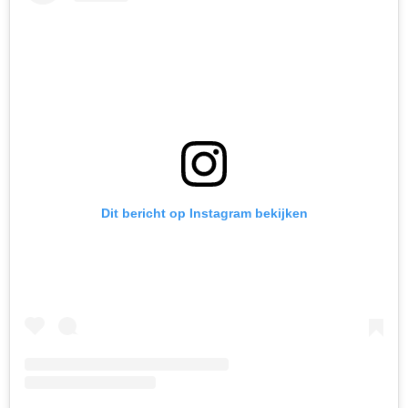
Dit bericht op Instagram bekijken