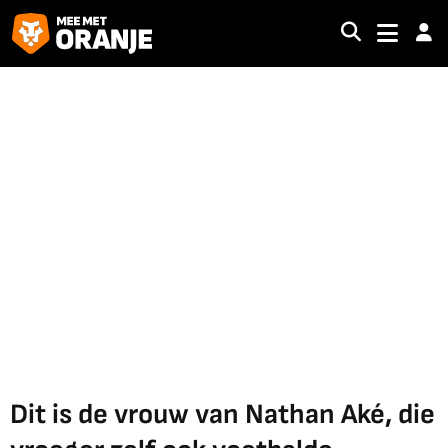
Dit is de vrouw van Nathan Aké, die