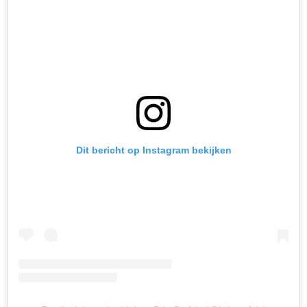
Dit bericht op Instagram bekijken