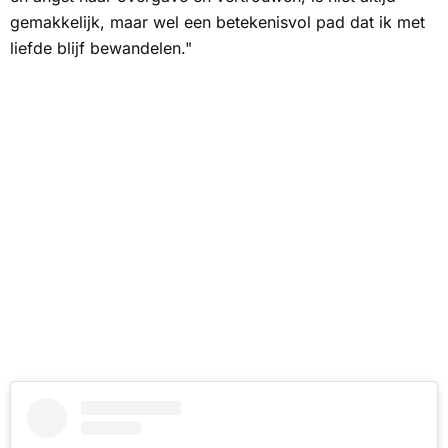
gemakkelijk, maar wel een betekenisvol pad dat ik met
liefde blijf bewandelen."