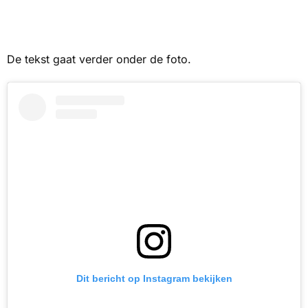
De tekst gaat verder onder de foto.
Dit bericht op Instagram bekijken