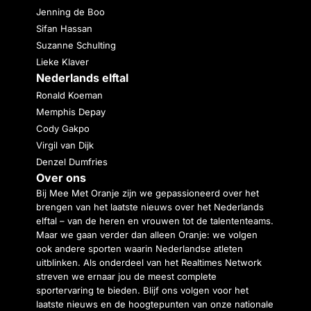
Jenning de Boo
Sifan Hassan
Suzanne Schulting
Lieke Klaver
Nederlands elftal
Ronald Koeman
Memphis Depay
Cody Gakpo
Virgil van Dijk
Denzel Dumfries
Over ons
Bij Mee Met Oranje zijn we gepassioneerd over het
brengen van het laatste nieuws over het Nederlands
elftal – van de heren en vrouwen tot de talententeams.
Maar we gaan verder dan alleen Oranje: we volgen
ook andere sporten waarin Nederlandse atleten
uitblinken. Als onderdeel van het Realtimes Network
streven we ernaar jou de meest complete
sportervaring te bieden. Blijf ons volgen voor het
laatste nieuws en de hoogtepunten van onze nationale