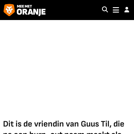
Dit is de vriendin van Guus Til, die