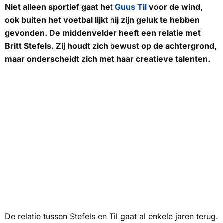
Niet alleen sportief gaat het
Guus Til
voor de wind,
ook buiten het voetbal lijkt hij zijn geluk te hebben
gevonden. De middenvelder heeft een relatie met
Britt Stefels. Zij houdt zich bewust op de achtergrond,
maar onderscheidt zich met haar creatieve talenten.
De relatie tussen Stefels en Til gaat al enkele jaren terug.