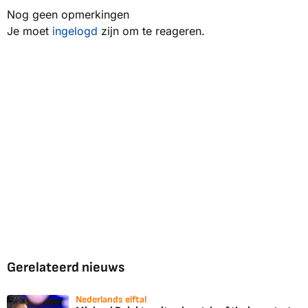
Nog geen opmerkingen
Je moet
ingelogd
zijn om te reageren.
Gerelateerd nieuws
Nederlands elftal