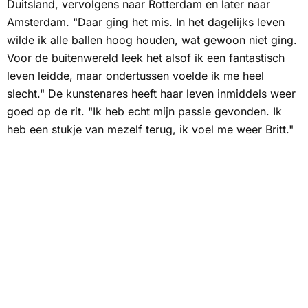
Duitsland, vervolgens naar Rotterdam en later naar
Amsterdam. "Daar ging het mis. In het dagelijks leven
wilde ik alle ballen hoog houden, wat gewoon niet ging.
Voor de buitenwereld leek het alsof ik een fantastisch
leven leidde, maar ondertussen voelde ik me heel
slecht." De kunstenares heeft haar leven inmiddels weer
goed op de rit. "Ik heb echt mijn passie gevonden. Ik
heb een stukje van mezelf terug, ik voel me weer Britt."