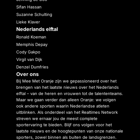
Sifan Hassan
Suzanne Schulting
Lieke Klaver
Nederlands elftal
Ronald Koeman
Memphis Depay
Cody Gakpo
Virgil van Dijk
Denzel Dumfries
Over ons
Bij Mee Met Oranje zijn we gepassioneerd over het
brengen van het laatste nieuws over het Nederlands
elftal – van de heren en vrouwen tot de talententeams.
Maar we gaan verder dan alleen Oranje: we volgen
ook andere sporten waarin Nederlandse atleten
uitblinken. Als onderdeel van het Realtimes Network
streven we ernaar jou de meest complete
sportervaring te bieden. Blijf ons volgen voor het
laatste nieuws en de hoogtepunten van onze nationale
sporters, zowel binnen als buiten de landsgrenzen.