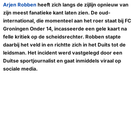
Arjen Robben
heeft zich langs de zijlijn opnieuw van
zijn meest fanatieke kant laten zien. De oud-
international, die momenteel aan het roer staat bij FC
Groningen Onder 14, incasseerde een gele kaart na
felle kritiek op de scheidsrechter. Robben stapte
daarbij het veld in en richtte zich in het Duits tot de
leidsman. Het incident werd vastgelegd door een
Duitse sportjournalist en gaat inmiddels viraal op
sociale media.