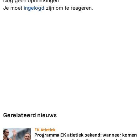
Nog geen opmerkingen
Je moet
ingelogd
zijn om te reageren.
Gerelateerd nieuws
EK Atletiek
Programma EK atletiek bekend: wanneer komen