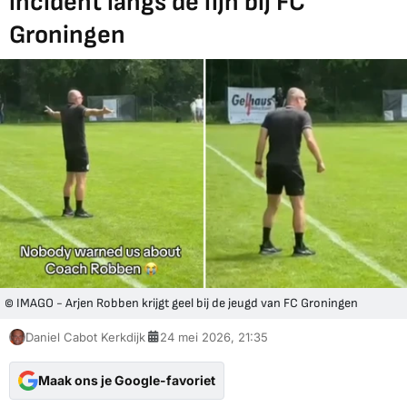
incident langs de lijn bij FC
Groningen
© IMAGO - Arjen Robben krijgt geel bij de jeugd van FC Groningen
Daniel Cabot Kerkdijk
24 mei 2026, 21:35
Maak ons je Google-favoriet