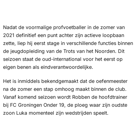
Nadat de voormalige profvoetballer in de zomer van
2021 definitief een punt achter zijn actieve loopbaan
zette, liep hij eerst stage in verschillende functies binnen
de jeugdopleiding van
de Trots van het Noorden
. Dit
seizoen staat de oud-international voor het eerst op
eigen benen als eindverantwoordelijke.
Het is inmiddels bekendgemaakt dat de oefenmeester
na de zomer een stap omhoog maakt binnen de club.
Vanaf komend seizoen wordt Robben de hoofdtrainer
bij FC Groningen Onder 19, de ploeg waar zijn oudste
zoon Luka momenteel zijn wedstrijden speelt.