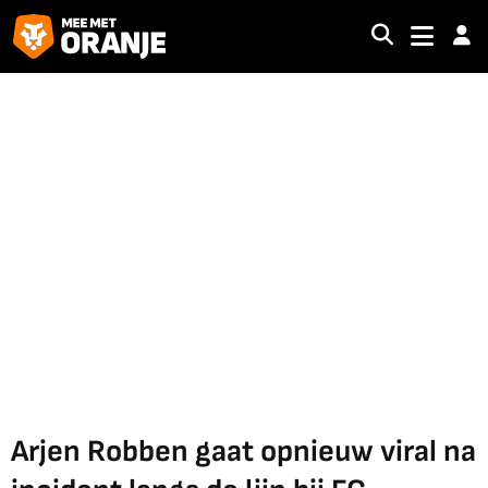
Arjen Robben gaat opnieuw viral na