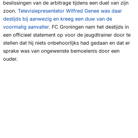
beslissingen van de arbitrage tijdens een duel van zijn
zoon.
Televisiepresentator Wilfred Genee was daar
destijds bij aanwezig en kreeg een duw van de
voormalig aanvaller.
FC Groningen nam het destijds in
een officieel statement op voor de jeugdtrainer door te
stellen dat hij niets onbehoorlijks had gedaan en dat er
sprake was van ongewenste bemoeienis door een
ouder.