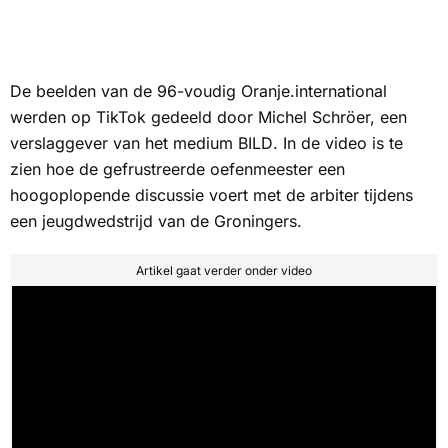
De beelden van de 96-voudig Oranje.international
werden op TikTok gedeeld door Michel Schröer, een
verslaggever van het medium
BILD
. In de video is te
zien hoe de gefrustreerde oefenmeester een
hoogoplopende discussie voert met de arbiter tijdens
een jeugdwedstrijd van de Groningers.
Artikel gaat verder onder video