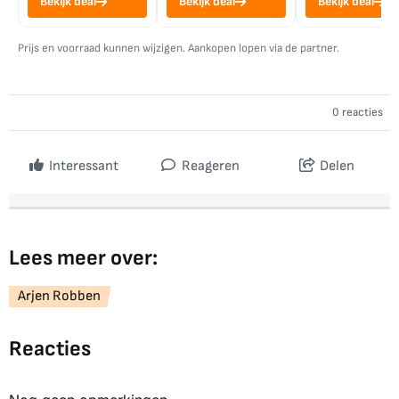
Bekijk deal
Bekijk deal
Bekijk deal
Prijs en voorraad kunnen wijzigen. Aankopen lopen via de partner.
0 reacties
Interessant
Reageren
Delen
Lees meer over:
Arjen Robben
Reacties