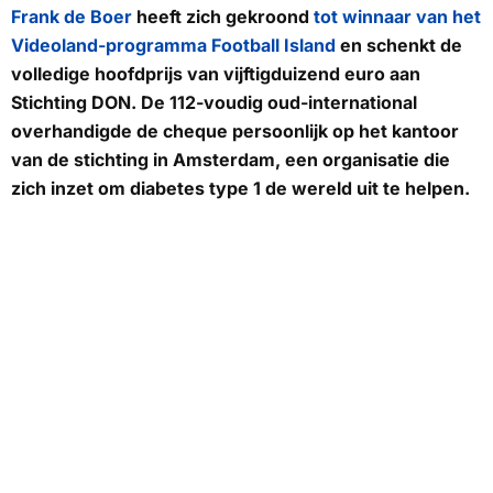
Frank de Boer
heeft zich gekroond
tot winnaar van het
Videoland-programma Football Island
en schenkt de
volledige hoofdprijs van vijftigduizend euro aan
Stichting DON. De 112-voudig oud-international
overhandigde de cheque persoonlijk op het kantoor
van de stichting in Amsterdam, een organisatie die
zich inzet om diabetes type 1 de wereld uit te helpen.