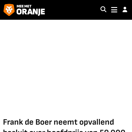
Frank de Boer neemt opvallend