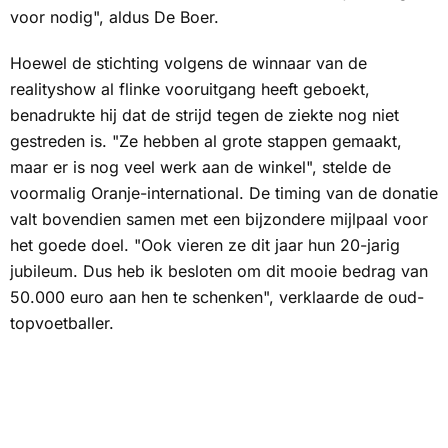
voor nodig", aldus De Boer.
Hoewel de stichting volgens de winnaar van de
realityshow al flinke vooruitgang heeft geboekt,
benadrukte hij dat de strijd tegen de ziekte nog niet
gestreden is. "Ze hebben al grote stappen gemaakt,
maar er is nog veel werk aan de winkel", stelde de
voormalig Oranje-international. De timing van de donatie
valt bovendien samen met een bijzondere mijlpaal voor
het goede doel. "Ook vieren ze dit jaar hun 20-jarig
jubileum. Dus heb ik besloten om dit mooie bedrag van
50.000 euro aan hen te schenken", verklaarde de oud-
topvoetballer.