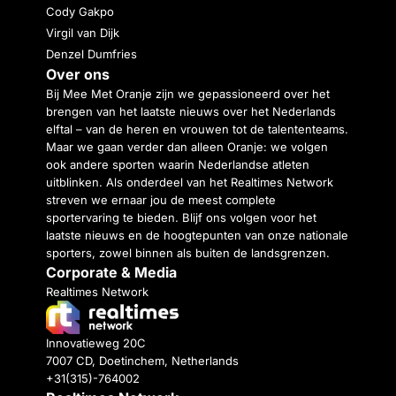
Cody Gakpo
Virgil van Dijk
Denzel Dumfries
Over ons
Bij Mee Met Oranje zijn we gepassioneerd over het
brengen van het laatste nieuws over het Nederlands
elftal – van de heren en vrouwen tot de talententeams.
Maar we gaan verder dan alleen Oranje: we volgen
ook andere sporten waarin Nederlandse atleten
uitblinken. Als onderdeel van het Realtimes Network
streven we ernaar jou de meest complete
sportervaring te bieden. Blijf ons volgen voor het
laatste nieuws en de hoogtepunten van onze nationale
sporters, zowel binnen als buiten de landsgrenzen.
Corporate & Media
Realtimes Network
Innovatieweg 20C
7007 CD, Doetinchem, Netherlands
+31(315)-764002