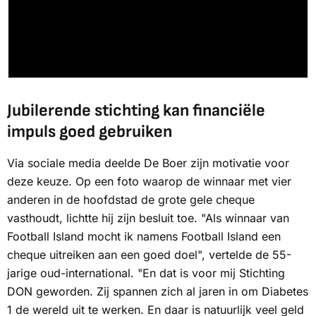
Jubilerende stichting kan financiële
impuls goed gebruiken
Via sociale media deelde De Boer zijn motivatie voor
deze keuze. Op een foto waarop de winnaar met vier
anderen in de hoofdstad de grote gele cheque
vasthoudt, lichtte hij zijn besluit toe. "Als winnaar van
Football Island mocht ik namens Football Island een
cheque uitreiken aan een goed doel", vertelde de 55-
jarige oud-international. "En dat is voor mij Stichting
DON geworden. Zij spannen zich al jaren in om Diabetes
1 de wereld uit te werken. En daar is natuurlijk veel geld