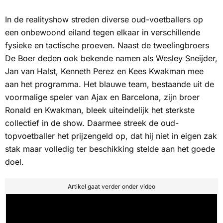
In de realityshow streden diverse oud-voetballers op
een onbewoond eiland tegen elkaar in verschillende
fysieke en tactische proeven. Naast de tweelingbroers
De Boer deden ook bekende namen als Wesley Sneijder,
Jan van Halst, Kenneth Perez en Kees Kwakman mee
aan het programma. Het blauwe team, bestaande uit de
voormalige speler van Ajax en Barcelona, zijn broer
Ronald en Kwakman, bleek uiteindelijk het sterkste
collectief in de show. Daarmee streek de oud-
topvoetballer het prijzengeld op, dat hij niet in eigen zak
stak maar volledig ter beschikking stelde aan het goede
doel.
Artikel gaat verder onder video