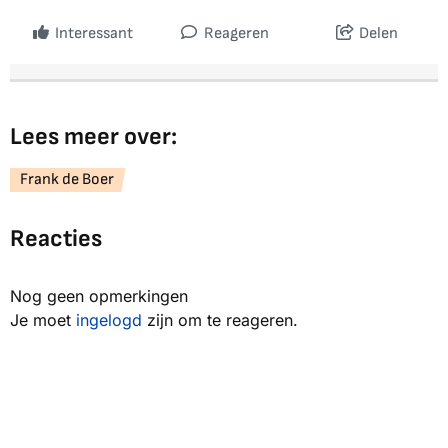
Interessant
Reageren
Delen
Lees meer over:
Frank de Boer
Reacties
Nog geen opmerkingen
Je moet
ingelogd
zijn om te reageren.