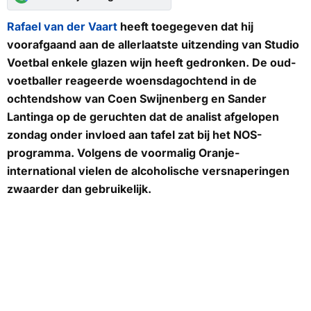
Rafael van der Vaart
heeft toegegeven dat hij
voorafgaand aan de allerlaatste uitzending van Studio
Voetbal enkele glazen wijn heeft gedronken. De oud-
voetballer reageerde woensdagochtend in de
ochtendshow van Coen Swijnenberg en Sander
Lantinga op de geruchten dat de analist afgelopen
zondag onder invloed aan tafel zat bij het NOS-
programma. Volgens de voormalig Oranje-
international vielen de alcoholische versnaperingen
zwaarder dan gebruikelijk.