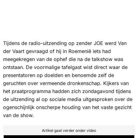
Tijdens de radio-uitzending op zender JOE werd Van
der Vaart gevraagd of hij in Roemenië iets had
meegekregen van de ophef die na de talkshow was
ontstaan. De voormalige tafelgast wist direct waar de
presentatoren op doelden en benoemde zelf de
geruchten over vermeende dronkenschap. Kijkers van
het praatprogramma hadden zich zondagavond tijdens
de uitzending al op sociale media uitgesproken over de
ogenschijnlijk onscherpe houding van het vaste gezicht
van de show.
Artikel gaat verder onder video