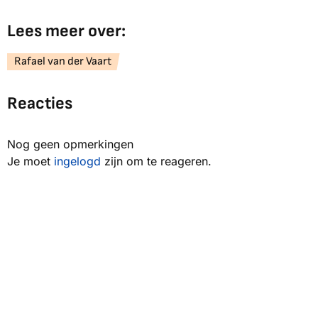
Lees meer over:
Rafael van der Vaart
Reacties
Nog geen opmerkingen
Je moet
ingelogd
zijn om te reageren.