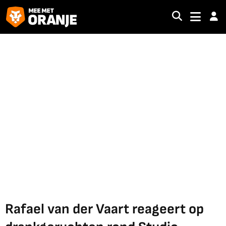
Rafael van der Vaart reageert op