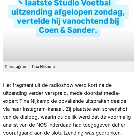
© Instagram - Tina Nijkamp
Het fragment uit de radioshow werd kort na de
uitzending verder verspreid, mede doordat media-
expert Tina Nijkamp de opvallende uitspraken deelde
via haar Instagram-kanaal. Zij plaatste een screenshot
van de dialoog, waarin duidelijk werd dat de voormalig
analist van de NOS inderdaad had toegegeven dat er
voorafgaand aan de slotuitzending was gedronken.