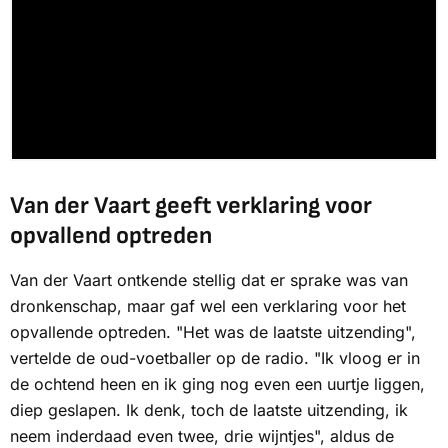
Van der Vaart geeft verklaring voor
opvallend optreden
Van der Vaart ontkende stellig dat er sprake was van
dronkenschap, maar gaf wel een verklaring voor het
opvallende optreden. "Het was de laatste uitzending",
vertelde de oud-voetballer op de radio. "Ik vloog er in
de ochtend heen en ik ging nog even een uurtje liggen,
diep geslapen. Ik denk, toch de laatste uitzending, ik
neem inderdaad even twee, drie wijntjes", aldus de