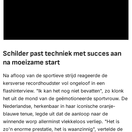
Schilder past techniek met succes aan
na moeizame start
Na afloop van de sportieve strijd reageerde de
kersverse recordhoudster vol ongeloof in een
flashinterview. "Ik kan het nog niet bevatten", zo klonk
het uit de mond van de geëmotioneerde sportvrouw. De
Nederlandse, herkenbaar in haar iconische oranje-
blauwe tenue, legde uit dat de aanloop naar de
winnende worp allerminst vlekkeloos verliep. "Het is
zo'n enorme prestatie, het is waanzinnig", vertelde de