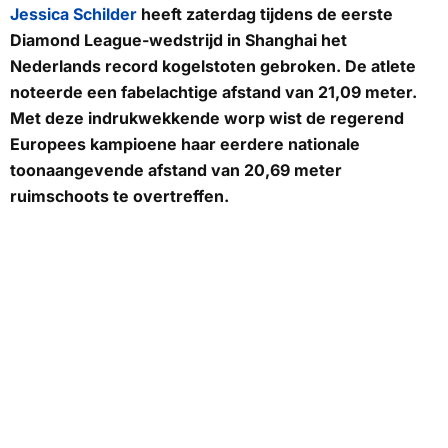
Jessica Schilder
heeft zaterdag tijdens de eerste
Diamond League-wedstrijd in Shanghai het
Nederlands record kogelstoten gebroken. De atlete
noteerde een fabelachtige afstand van 21,09 meter.
Met deze indrukwekkende worp wist de regerend
Europees kampioene haar eerdere nationale
toonaangevende afstand van 20,69 meter
ruimschoots te overtreffen.