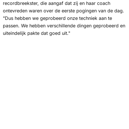
recordbreekster, die aangaf dat zij en haar coach
ontevreden waren over de eerste pogingen van de dag.
"Dus hebben we geprobeerd onze techniek aan te
passen. We hebben verschillende dingen geprobeerd en
uiteindelijk pakte dat goed uit."