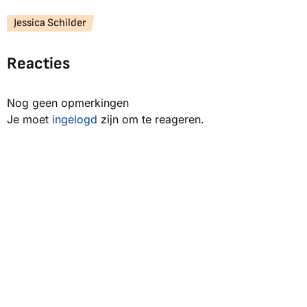
Jessica Schilder
Reacties
Nog geen opmerkingen
Je moet
ingelogd
zijn om te reageren.