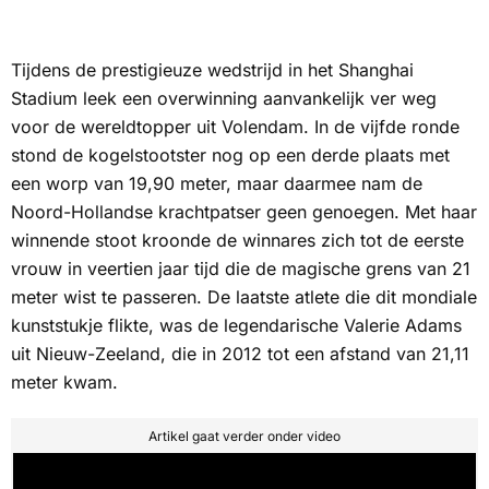
Tijdens de prestigieuze wedstrijd in het Shanghai
Stadium leek een overwinning aanvankelijk ver weg
voor de wereldtopper uit Volendam. In de vijfde ronde
stond de kogelstootster nog op een derde plaats met
een worp van 19,90 meter, maar daarmee nam de
Noord-Hollandse krachtpatser geen genoegen. Met haar
winnende stoot kroonde de winnares zich tot de eerste
vrouw in veertien jaar tijd die de magische grens van 21
meter wist te passeren. De laatste atlete die dit mondiale
kunststukje flikte, was de legendarische Valerie Adams
uit Nieuw-Zeeland, die in 2012 tot een afstand van 21,11
meter kwam.
Artikel gaat verder onder video