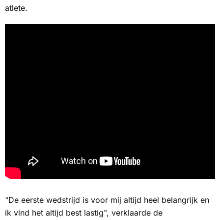
atlete.
"De eerste wedstrijd is voor mij altijd heel belangrijk en
ik vind het altijd best lastig", verklaarde de