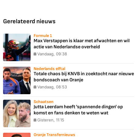
Gerelateerd nieuws
Formule 1
Max Verstappen is klaar met afwachten en wil
actie van Nederlandse overheid
Vandaag, 09:38
Nederlands elftal
Totale chaos bij KNVB in zoektocht naar nieuwe
bondscoach van Oranje
Vandaag, 08:53
Schaatsen
Jutta Leerdam heeft 'spannende dingen' op
komst en fans denken te weten wat
Gisteren, 11:15
Oranje Transfernieuws