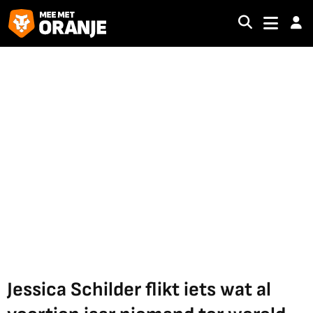
Jessica Schilder flikt iets wat al