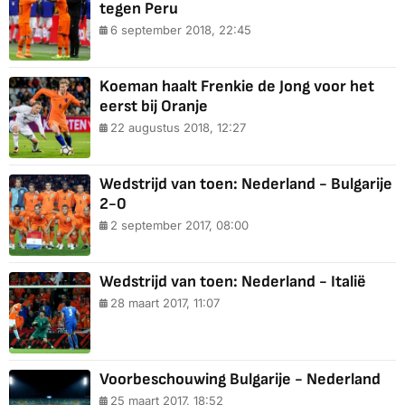
tegen Peru
6 september 2018, 22:45
Koeman haalt Frenkie de Jong voor het
eerst bij Oranje
22 augustus 2018, 12:27
Wedstrijd van toen: Nederland - Bulgarije
2-0
2 september 2017, 08:00
Wedstrijd van toen: Nederland - Italië
28 maart 2017, 11:07
Voorbeschouwing Bulgarije - Nederland
25 maart 2017, 18:52