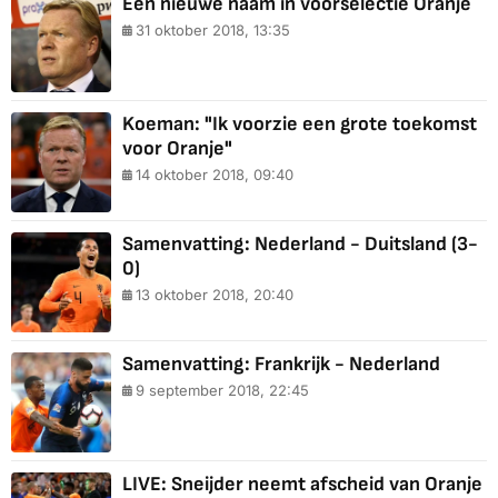
Eén nieuwe naam in voorselectie Oranje
31 oktober 2018, 13:35
Koeman: "Ik voorzie een grote toekomst
voor Oranje"
14 oktober 2018, 09:40
Samenvatting: Nederland - Duitsland (3-
0)
13 oktober 2018, 20:40
Samenvatting: Frankrijk - Nederland
9 september 2018, 22:45
LIVE: Sneijder neemt afscheid van Oranje