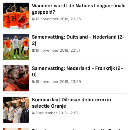
Wanneer wordt de Nations League-finale
gespeeld?
19 november 2018, 23:25
Samenvatting: Duitsland - Nederland (2-
2)
19 november 2018, 22:51
Samenvatting: Nederland - Frankrijk (2-
0)
16 november 2018, 23:59
Koeman laat Dilrosun debuteren in
selectie Oranje
9 november 2018, 12:52