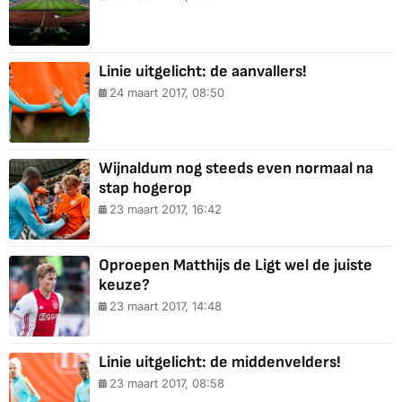
Linie uitgelicht: de aanvallers!
24 maart 2017, 08:50
Wijnaldum nog steeds even normaal na
stap hogerop
23 maart 2017, 16:42
Oproepen Matthijs de Ligt wel de juiste
keuze?
23 maart 2017, 14:48
Linie uitgelicht: de middenvelders!
23 maart 2017, 08:58