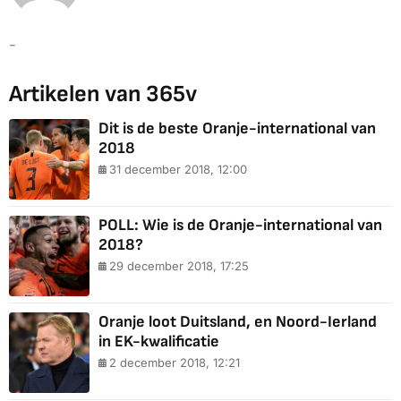
-
Artikelen van 365v
Dit is de beste Oranje-international van
2018
31 december 2018, 12:00
POLL: Wie is de Oranje-international van
2018?
29 december 2018, 17:25
Oranje loot Duitsland, en Noord-Ierland
in EK-kwalificatie
2 december 2018, 12:21