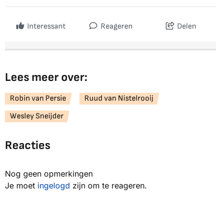
Interessant
Reageren
Delen
Lees meer over:
Robin van Persie
Ruud van Nistelrooij
Wesley Sneijder
Reacties
Nog geen opmerkingen
Je moet
ingelogd
zijn om te reageren.