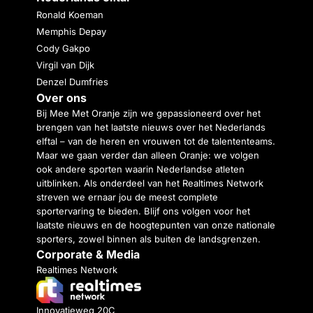
Ronald Koeman
Memphis Depay
Cody Gakpo
Virgil van Dijk
Denzel Dumfries
Over ons
Bij Mee Met Oranje zijn we gepassioneerd over het
brengen van het laatste nieuws over het Nederlands
elftal – van de heren en vrouwen tot de talententeams.
Maar we gaan verder dan alleen Oranje: we volgen
ook andere sporten waarin Nederlandse atleten
uitblinken. Als onderdeel van het Realtimes Network
streven we ernaar jou de meest complete
sportervaring te bieden. Blijf ons volgen voor het
laatste nieuws en de hoogtepunten van onze nationale
sporters, zowel binnen als buiten de landsgrenzen.
Corporate & Media
Realtimes Network
Innovatieweg 20C