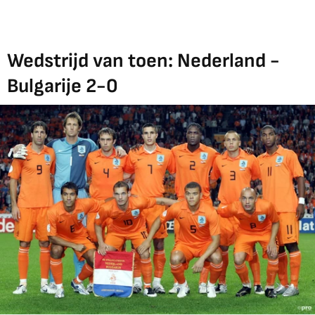
Wedstrijd van toen: Nederland -
Bulgarije 2-0