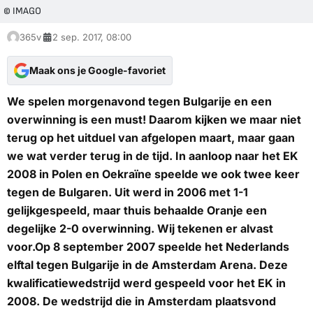
© IMAGO
365v
2 sep. 2017, 08:00
Maak ons je Google-favoriet
We spelen morgenavond tegen Bulgarije en een
overwinning is een must! Daarom kijken we maar niet
terug op het uitduel van afgelopen maart, maar gaan
we wat verder terug in de tijd. In aanloop naar het EK
2008 in Polen en Oekraïne speelde we ook twee keer
tegen de Bulgaren. Uit werd in 2006 met 1-1
gelijkgespeeld, maar thuis behaalde Oranje een
degelijke 2-0 overwinning. Wij tekenen er alvast
voor.Op 8 september 2007 speelde het Nederlands
elftal tegen Bulgarije in de Amsterdam Arena. Deze
kwalificatiewedstrijd werd gespeeld voor het EK in
2008. De wedstrijd die in Amsterdam plaatsvond