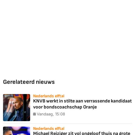
Gerelateerd nieuws
Nederlands elftal
KNVB werkt in stilte aan verrassende kandidaat
voor bondscoachschap Oranje
Vandaag, 15:08
Nederlands elftal
Michael Reiziger zit vol ongeloof thuis na grote