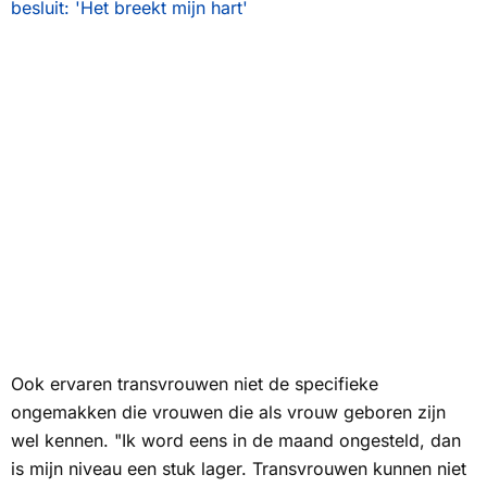
besluit: 'Het breekt mijn hart'
Ook ervaren transvrouwen niet de specifieke
ongemakken die vrouwen die als vrouw geboren zijn
wel kennen. "Ik word eens in de maand ongesteld, dan
is mijn niveau een stuk lager. Transvrouwen kunnen niet