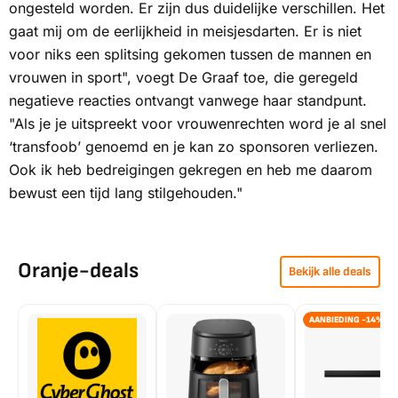
ongesteld worden. Er zijn dus duidelijke verschillen. Het
gaat mij om de eerlijkheid in meisjesdarten. Er is niet
voor niks een splitsing gekomen tussen de mannen en
vrouwen in sport", voegt De Graaf toe, die geregeld
negatieve reacties ontvangt vanwege haar standpunt.
"Als je je uitspreekt voor vrouwenrechten word je al snel
‘transfoob’ genoemd en je kan zo sponsoren verliezen.
Ook ik heb bedreigingen gekregen en heb me daarom
bewust een tijd lang stilgehouden."
Oranje-deals
Bekijk alle deals
AANBIEDING -14%