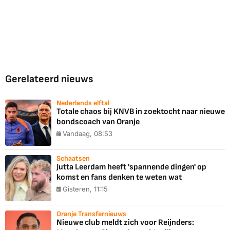
Gerelateerd nieuws
Nederlands elftal
Totale chaos bij KNVB in zoektocht naar nieuwe
bondscoach van Oranje
Vandaag, 08:53
Schaatsen
Jutta Leerdam heeft 'spannende dingen' op
komst en fans denken te weten wat
Gisteren, 11:15
Oranje Transfernieuws
Nieuwe club meldt zich voor Reijnders: