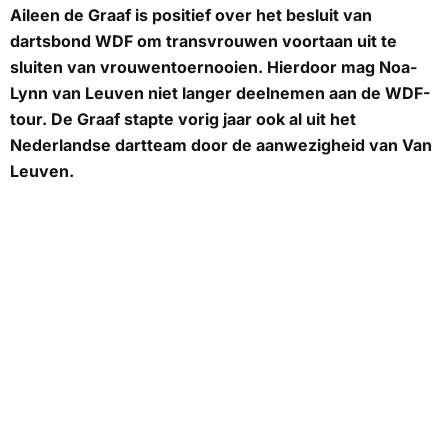
Aileen de Graaf is positief over het besluit van
dartsbond WDF om transvrouwen voortaan uit te
sluiten van vrouwentoernooien. Hierdoor mag Noa-
Lynn van Leuven niet langer deelnemen aan de WDF-
tour. De Graaf stapte vorig jaar ook al uit het
Nederlandse dartteam door de aanwezigheid van Van
Leuven.