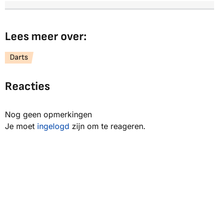
Lees meer over:
Darts
Reacties
Nog geen opmerkingen
Je moet
ingelogd
zijn om te reageren.