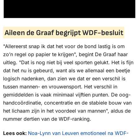
Aileen de Graaf begrijpt WDF-besluit
"Allereerst snap ik dat het voor de bond lastig is om
zo’n regel op papier te krijgen", begint De Graaf haar
uitleg. "Dat is nog niet bij veel sporten gelukt. Het is fijn
dat het nu is gebeurd, want als we allemaal een beetje
logisch nadenken, dan zien we dat er een verschil is
tussen mannen- en vrouwensport. Het verschil in
gemiddelden is vaak minimaal vijftien punten. De oog-
handcoördinatie, concentratie en de stabiele bouw van
het lichaam zijn in het voordeel van mannen", aldus de
nummer dertien van de WDF-ranking.
Lees ook:
Noa-Lynn van Leuven emotioneel na WDF-