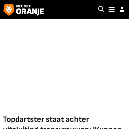
Topdartster staat achter