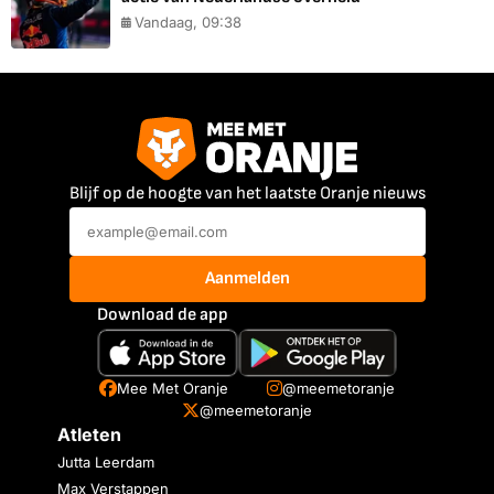
Vandaag, 09:38
Blijf op de hoogte van het laatste Oranje nieuws
Aanmelden
Download de app
Mee Met Oranje
@meemetoranje
@meemetoranje
Atleten
Jutta Leerdam
Max Verstappen