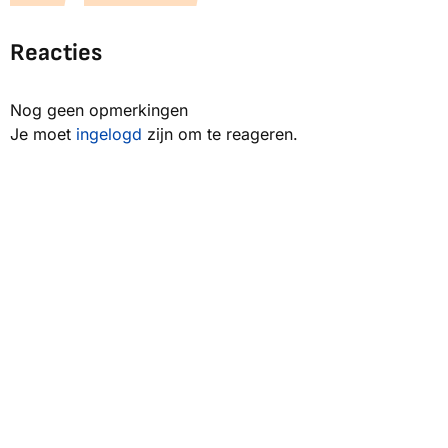
Reacties
Nog geen opmerkingen
Je moet
ingelogd
zijn om te reageren.