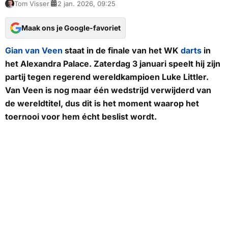
Tom Visser
2 jan. 2026, 09:25
Maak ons je Google-favoriet
Gian van Veen
staat in de finale van het WK
darts
in
het Alexandra Palace. Zaterdag 3 januari speelt hij zijn
partij tegen regerend wereldkampioen Luke Littler.
Van Veen is nog maar één wedstrijd verwijderd van
de wereldtitel, dus dit is het moment waarop het
toernooi voor hem écht beslist wordt.