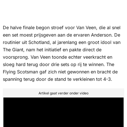
De halve finale begon stroef voor Van Veen, die al snel
een set moest prijsgeven aan de ervaren Anderson. De
routinier uit Schotland, al jarenlang een groot idool van
The Giant
, nam het initiatief en pakte direct de
voorsprong. Van Veen toonde echter veerkracht en
sloeg hard terug door drie sets op rij te winnen.
The
Flying Scotsman
gaf zich niet gewonnen en bracht de
spanning terug door de stand te verkleinen tot 4-3.
Artikel gaat verder onder video