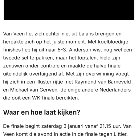
Van Veen liet zich echter niet uit balans brengen en
herpakte zich op het juiste moment. Met koelbloedige
finishes liep hij uit naar 5-3. Anderson wist nog wel een
tweede set te pakken, maar het toptalent hield zijn
zenuwen onder controle en maakte de halve finale
uiteindelijk overtuigend af. Met zijn overwinning voegt
hij zich in een illuster rijtje met Raymond van Barneveld
en Michael van Gerwen, de enige andere Nederlanders
die ooit een WK-finale bereikten.
Waar en hoe laat kijken?
De finale begint zaterdag 3 januari vanaf 21.15 uur. Van
Veen komt die avond in actie in de finale tegen Littler.