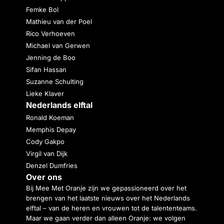
Femke Bol
Mathieu van der Poel
Rico Verhoeven
Michael van Gerwen
Jenning de Boo
Sifan Hassan
Suzanne Schulting
Lieke Klaver
Nederlands elftal
Ronald Koeman
Memphis Depay
Cody Gakpo
Virgil van Dijk
Denzel Dumfries
Over ons
Bij Mee Met Oranje zijn we gepassioneerd over het
brengen van het laatste nieuws over het Nederlands
elftal – van de heren en vrouwen tot de talententeams.
Maar we gaan verder dan alleen Oranje: we volgen