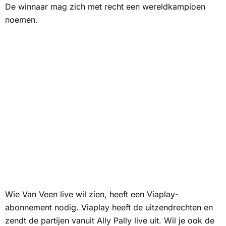
De winnaar mag zich met recht een wereldkampioen
noemen.
Wie Van Veen live wil zien, heeft een
Viaplay
-
abonnement nodig.
Viaplay
heeft de uitzendrechten en
zendt de partijen vanuit Ally Pally live uit. Wil je ook de