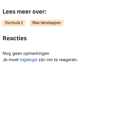
Lees meer over:
Formule 1
Max Verstappen
Reacties
Nog geen opmerkingen
Je moet
ingelogd
zijn om te reageren.