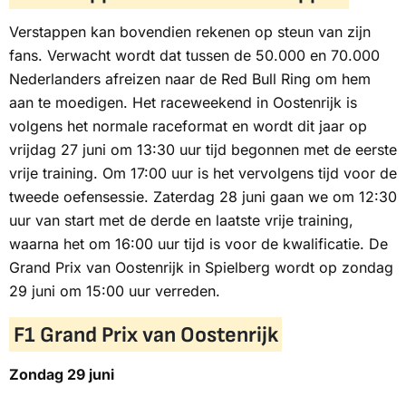
Verstappen kan bovendien rekenen op steun van zijn
fans. Verwacht wordt dat tussen de 50.000 en 70.000
Nederlanders afreizen naar de Red Bull Ring om hem
aan te moedigen. Het raceweekend in Oostenrijk is
volgens het normale raceformat en wordt dit jaar op
vrijdag 27 juni om 13:30 uur tijd begonnen met de eerste
vrije training. Om 17:00 uur is het vervolgens tijd voor de
tweede oefensessie. Zaterdag 28 juni gaan we om 12:30
uur van start met de derde en laatste vrije training,
waarna het om 16:00 uur tijd is voor de kwalificatie. De
Grand Prix van Oostenrijk in Spielberg wordt op zondag
29 juni om 15:00 uur verreden.
F1 Grand Prix van Oostenrijk
Zondag 29 juni