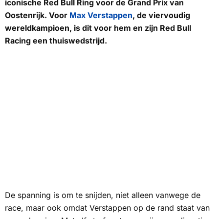
iconische Red Bull Ring voor de Grand Prix van
Oostenrijk. Voor
Max Verstappen
, de viervoudig
wereldkampioen, is dit voor hem en zijn Red Bull
Racing een thuiswedstrijd.
De spanning is om te snijden, niet alleen vanwege de
race, maar ook omdat Verstappen op de rand staat van