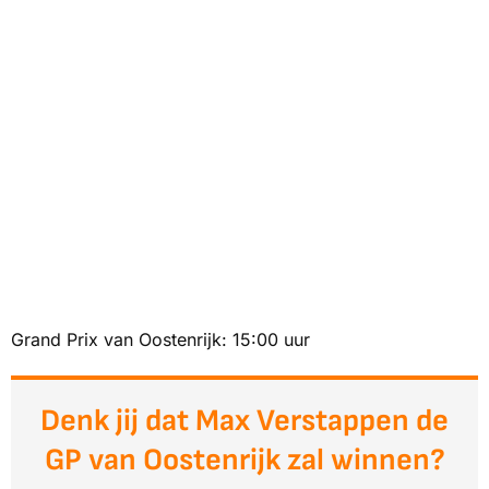
Grand Prix van Oostenrijk: 15:00 uur
Denk jij dat Max Verstappen de
GP van Oostenrijk zal winnen?