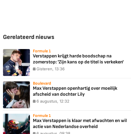
Gerelateerd nieuws
Formule 1
Verstappen krijgt harde boodschap na
zomerstop: 'Zijn kans op de titel is verkeken'
Gisteren, 13:36
Boulevard
Max Verstappen openhartig over moeilijk
afscheid van dochter Lily
6 augustus, 12:32
Formule 1
Max Verstappen is klaar met afwachten en wil
actie van Nederlandse overheid
6 augustus, 09:38