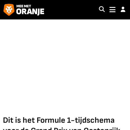
Dit is het Formule 1-tijdschema