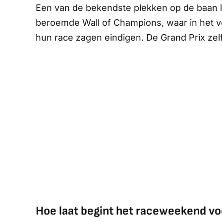
Een van de bekendste plekken op de baan lig
beroemde
Wall of Champions
, waar in het
hun race zagen eindigen. De Grand Prix zel
Hoe laat begint het raceweekend v