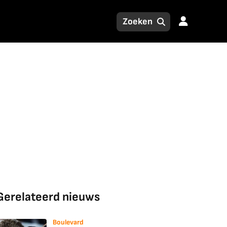
Gerelateerd nieuws
Boulevard