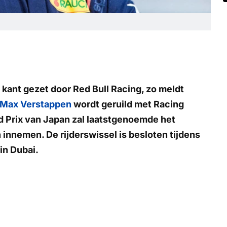
kant gezet door Red Bull Racing, zo meldt
Max Verstappen
wordt geruild met Racing
d Prix van Japan zal laatstgenoemde het
innemen. De rijderswissel is besloten tijdens
in Dubai.