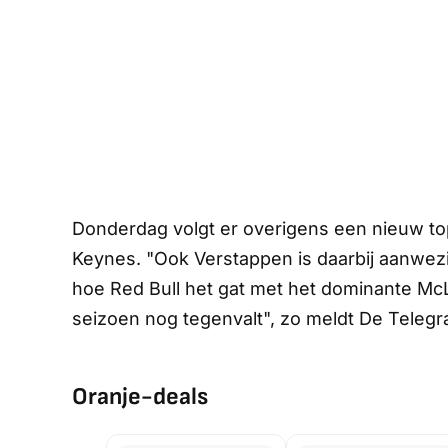
Donderdag volgt er overigens een nieuw top
Keynes. "Ook Verstappen is daarbij aanwezi
hoe Red Bull het gat met het dominante McL
seizoen nog tegenvalt", zo meldt
De Telegra
Oranje-deals