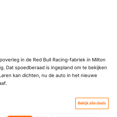
overleg in de Red Bull Racing-fabriek in Milton
g. Dat spoedberaad is ingepland om te bekijken
aren kan dichten, nu de auto in het nieuwe
af.
Bekijk alle deals