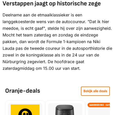
Verstappen jaagt op historische zege
Deelname aan de etmaalklassieker is een
langgekoesterde wens van de autocoureur. "Dat ik hier
meedoe, is echt gaaf", stelde hij over zijn aanwezigheid.
Mocht het team zaterdag en zondag de eindzege
pakken, dan wordt de Formule 1-kampioen na Niki
Lauda pas de tweede coureur in de autosporthistorie die
zowel in de koningsklasse als in de 24 uur van de
Nürburgring zegeviert. De hoofdrace gaat
zaterdagmiddag om 15.00 uur van start.
Oranje-deals
Bekijk alle deals
AANBIEDING -14%