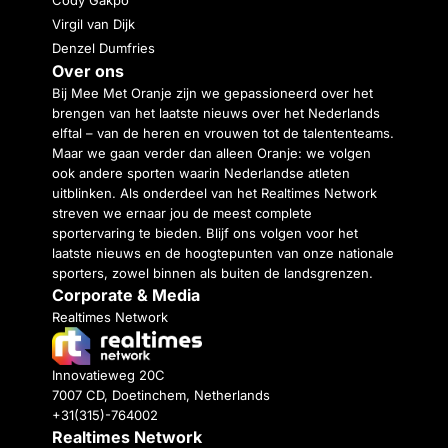
Virgil van Dijk
Denzel Dumfries
Over ons
Bij Mee Met Oranje zijn we gepassioneerd over het
brengen van het laatste nieuws over het Nederlands
elftal – van de heren en vrouwen tot de talententeams.
Maar we gaan verder dan alleen Oranje: we volgen
ook andere sporten waarin Nederlandse atleten
uitblinken. Als onderdeel van het Realtimes Network
streven we ernaar jou de meest complete
sportervaring te bieden. Blijf ons volgen voor het
laatste nieuws en de hoogtepunten van onze nationale
sporters, zowel binnen als buiten de landsgrenzen.
Corporate & Media
Realtimes Network
Innovatieweg 20C
7007 CD, Doetinchem, Netherlands
+31(315)-764002
Realtimes Network