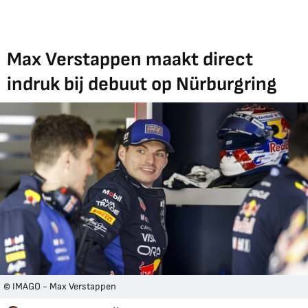
Max Verstappen maakt direct
indruk bij debuut op Nürburgring
© IMAGO - Max Verstappen