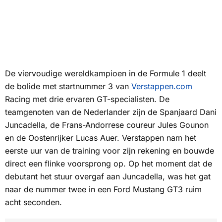
De viervoudige wereldkampioen in de Formule 1 deelt
de bolide met startnummer 3 van
Verstappen.com
Racing met drie ervaren GT-specialisten. De
teamgenoten van de Nederlander zijn de Spanjaard Dani
Juncadella, de Frans-Andorrese coureur Jules Gounon
en de Oostenrijker Lucas Auer. Verstappen nam het
eerste uur van de training voor zijn rekening en bouwde
direct een flinke voorsprong op. Op het moment dat de
debutant het stuur overgaf aan Juncadella, was het gat
naar de nummer twee in een Ford Mustang GT3 ruim
acht seconden.