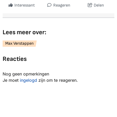
Interessant
Reageren
Delen
Lees meer over:
Max Verstappen
Reacties
Nog geen opmerkingen
Je moet
ingelogd
zijn om te reageren.