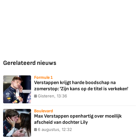
Gerelateerd nieuws
Formule 1
Verstappen krijgt harde boodschap na
zomerstop: 'Zijn kans op de titel is verkeken'
Gisteren, 13:36
Boulevard
Max Verstappen openhartig over moeilijk
afscheid van dochter Lily
6 augustus, 12:32