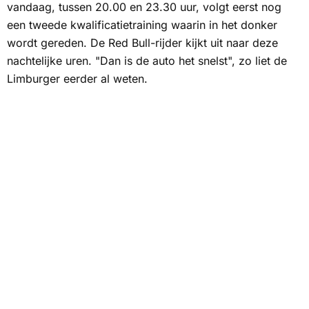
vandaag, tussen 20.00 en 23.30 uur, volgt eerst nog
een tweede kwalificatietraining waarin in het donker
wordt gereden. De Red Bull-rijder kijkt uit naar deze
nachtelijke uren. "Dan is de auto het snelst", zo liet de
Limburger eerder al weten.