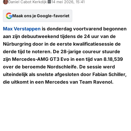
Daniel Cabot Kerkdijk
14 mei 2026, 15:41
Maak ons je Google-favoriet
Max Verstappen
is donderdag voortvarend begonnen
aan zijn debuutweekend tijdens de 24 uur van de
Nürburgring door in de eerste kwalificatiesessie de
derde tijd te noteren. De 28-jarige coureur stuurde
zijn Mercedes-AMG GT3 Evo in een tijd van 8.18,539
over de beroemde Nordschleife. De sessie werd
uiteindelijk als snelste afgesloten door Fabian Schiller,
die uitkomt in een Mercedes van Team Ravenol.