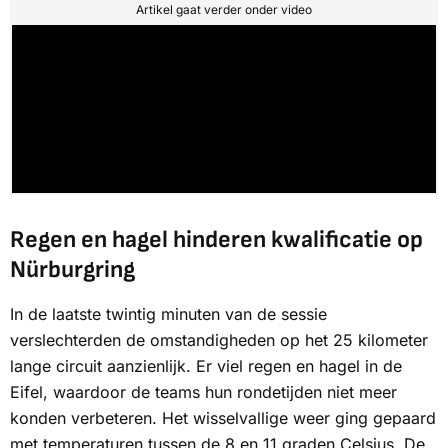
Artikel gaat verder onder video
Regen en hagel hinderen kwalificatie op
Nürburgring
In de laatste twintig minuten van de sessie
verslechterden de omstandigheden op het 25 kilometer
lange circuit aanzienlijk. Er viel regen en hagel in de
Eifel, waardoor de teams hun rondetijden niet meer
konden verbeteren. Het wisselvallige weer ging gepaard
met temperaturen tussen de 8 en 11 graden Celsius. De