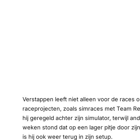
Verstappen leeft niet alleen voor de races 
raceprojecten, zoals simraces met Team Red
hij geregeld achter zijn simulator, terwijl a
weken stond dat op een lager pitje door zijn
is hij ook weer terug in zijn setup.