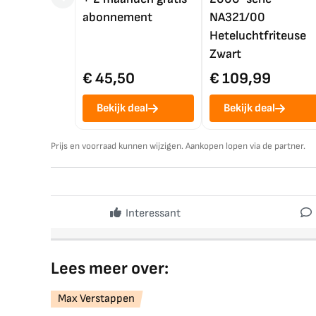
abonnement
NA321/00
Heteluchtfriteuse
Zwart
€ 45,50
€ 109,99
Bekijk deal
Bekijk deal
Prijs en voorraad kunnen wijzigen. Aankopen lopen via de partner.
Interessant
Lees meer over:
Max Verstappen