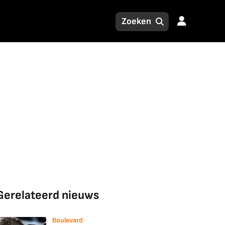
Gerelateerd nieuws
Boulevard